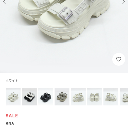
ホワイト
RNA