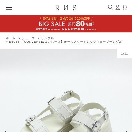
ホーム
>
シューズ
>
サンダル
>
E5065 【CONVERSE/コンバース】オールスタートレックウェーブサンダル
1
/
11