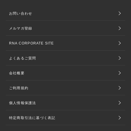
お問い合わせ
メルマガ登録
RNA CORPORATE SITE
よくあるご質問
会社概要
ご利用規約
個人情報保護法
特定商取引法に基づく表記