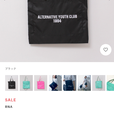
ブラック
RNA