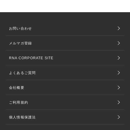
お問い合わせ
メルマガ登録
RNA CORPORATE SITE
よくあるご質問
会社概要
ご利用規約
個人情報保護法