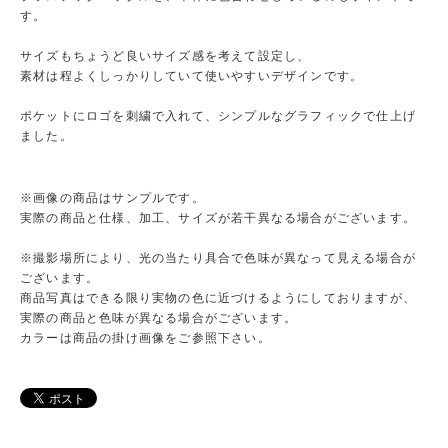
す。
サイズもちょうど良いサイズ感を考えて設定し、
素材は程よくしっかりしていて使いやすいデザインです。
ポケットにロゴを刺繍で入れて、シンプルなグラフィックで仕上げ
ました。
※画像の商品はサンプルです。
実際の商品と仕様、加工、サイズが若干異なる場合がございます。
※撮影場所により、光の当たり具合で色味が異なって見える場合が
ございます。
商品写真はできる限り実物の色に近づけるようにしておりますが、
実際の商品と色味が異なる場合がございます。
カラーは商品の掛け画像をご参照下さい。