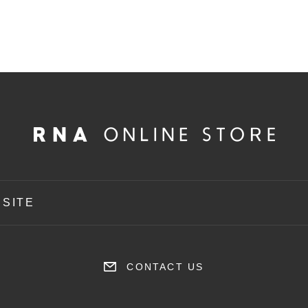
 SITE
CONTACT US