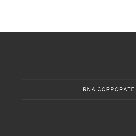
RNA CORPORATE