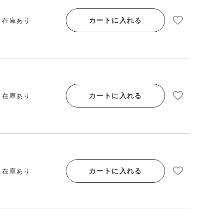
カートに入れる
/ 在庫あり
カートに入れる
/ 在庫あり
カートに入れる
/ 在庫あり