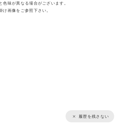
と色味が異なる場合がございます。
掛け画像をご参照下さい。
履歴を残さない