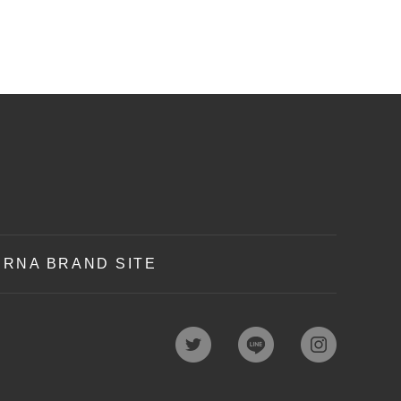
RNA BRAND SITE