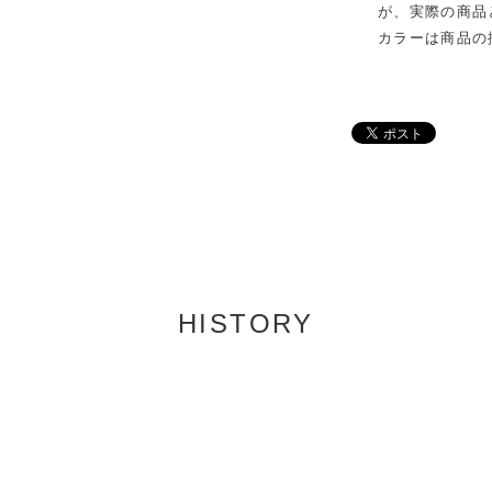
が、実際の商品
カラーは商品の
HISTORY