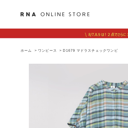
ホーム
>
ワンピース
>
D1679 マドラスチェックワンピ