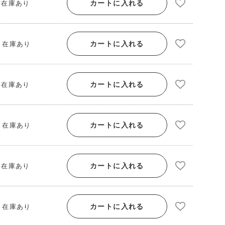
カートに入れる
/ 在庫あり
カートに入れる
/ 在庫あり
カートに入れる
/ 在庫あり
カートに入れる
/ 在庫あり
カートに入れる
/ 在庫あり
カートに入れる
/ 在庫あり