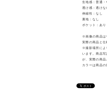
生地感：普通・
透け感：透けな
伸縮性：なし
裏地：なし
ポケット：あり
※画像の商品は
実際の商品と仕
※撮影場所によ
います。商品写
が、実際の商品
カラーは商品の