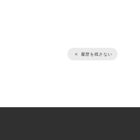
履歴を残さない