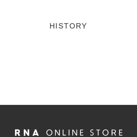
HISTORY