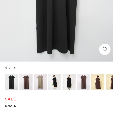
ブラック
RNA-N