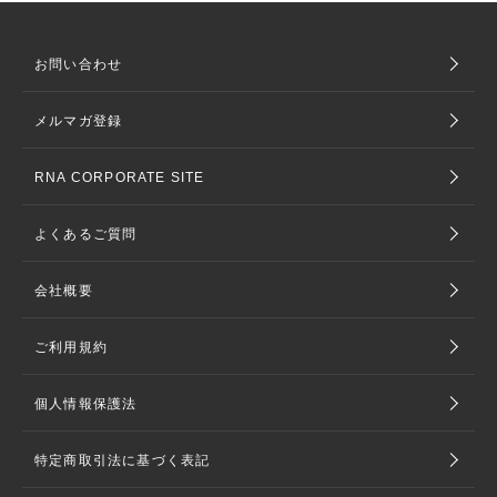
お問い合わせ
メルマガ登録
RNA CORPORATE SITE
よくあるご質問
会社概要
ご利用規約
個人情報保護法
特定商取引法に基づく表記