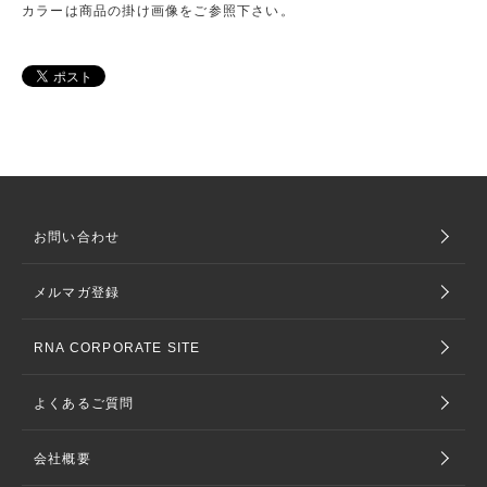
カラーは商品の掛け画像をご参照下さい。
お問い合わせ
メルマガ登録
RNA CORPORATE SITE
よくあるご質問
会社概要