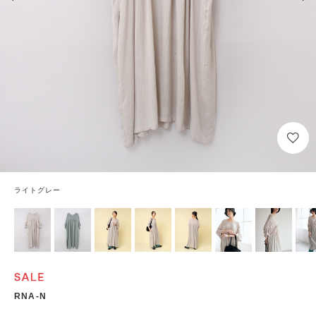
ライトグレー
RNA-N