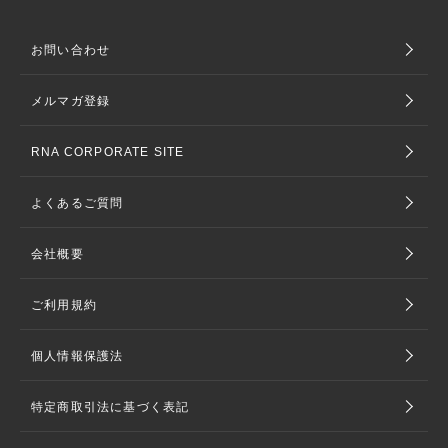
お問い合わせ
メルマガ登録
RNA CORPORATE SITE
よくあるご質問
会社概要
ご利用規約
個人情報保護法
特定商取引法に基づく表記