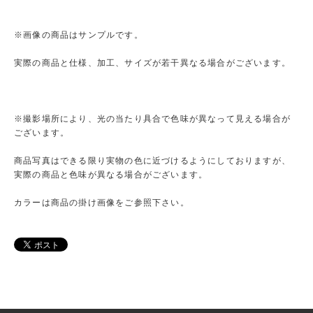
※画像の商品はサンプルです。
実際の商品と仕様、加工、サイズが若干異なる場合がございます。
※撮影場所により、光の当たり具合で色味が異なって見える場合が
ございます。
商品写真はできる限り実物の色に近づけるようにしておりますが、
実際の商品と色味が異なる場合がございます。
カラーは商品の掛け画像をご参照下さい。