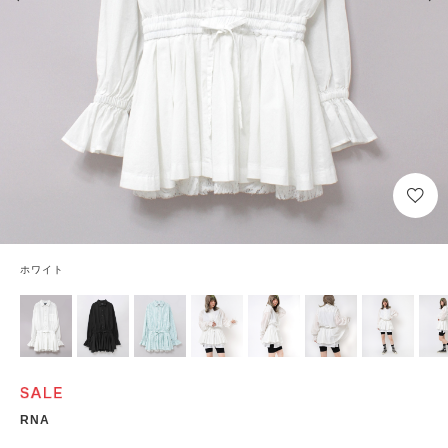
ホワイト
RNA