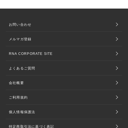
お問い合わせ
メルマガ登録
RNA CORPORATE SITE
よくあるご質問
会社概要
ご利用規約
個人情報保護法
特定商取引法に基づく表記