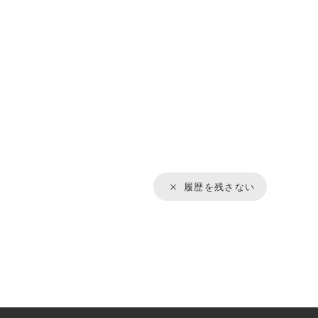
履歴を残さない