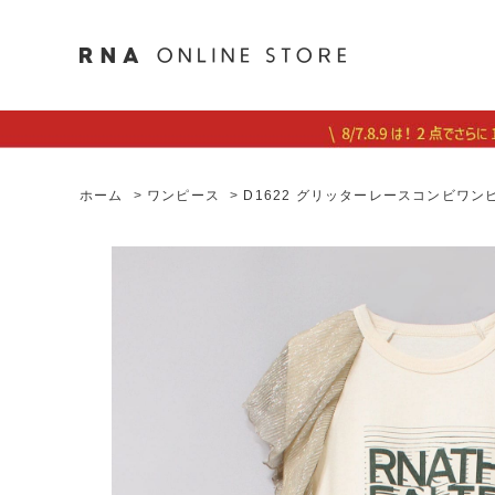
ホーム
>
ワンピース
>
D1622 グリッターレースコンビワン