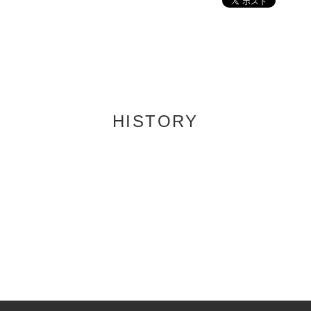
HISTORY