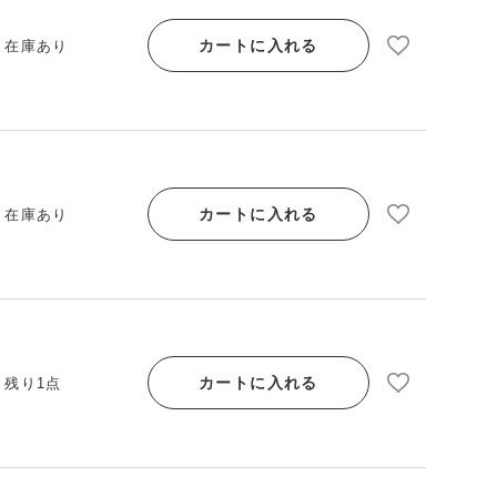
カートに入れる
/ 在庫あり
カートに入れる
/ 在庫あり
カートに入れる
/ 残り1点