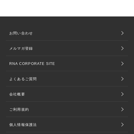
お問い合わせ
メルマガ登録
RNA CORPORATE SITE
よくあるご質問
会社概要
ご利用規約
個人情報保護法