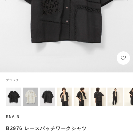
ブラック
RNA-N
B2976 レースパッチワークシャツ