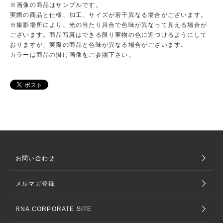
※画像の商品はサンプルです。
実際の商品と仕様、加工、サイズが若干異なる場合がございます。
※撮影場所により、光の当たり具合で色味が異なって見える場合が
ございます。商品写真はできる限り実物の色に近づけるようにして
おりますが、実際の商品と色味が異なる場合がございます。
カラーは商品の掛け画像をご参照下さい。
お問い合わせ
メルマガ登録
RNA CORPORATE SITE