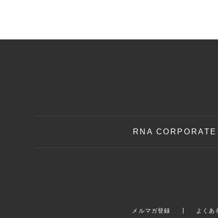
RNA CORPORATE
メルマガ登録
よくあ