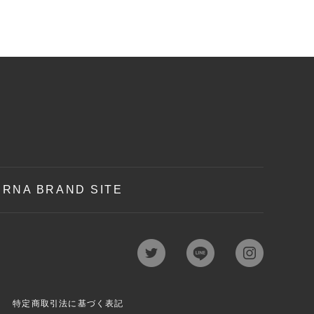
RNA BRAND SITE
特定商取引法に基づく表記