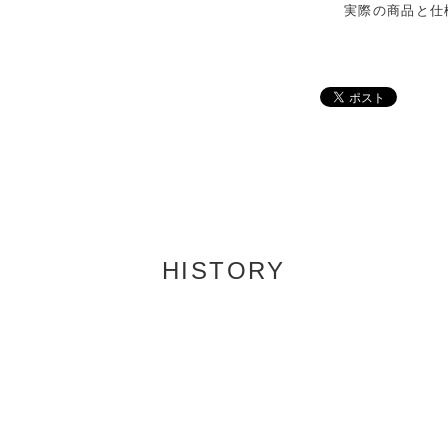
実際の商品と仕
HISTORY