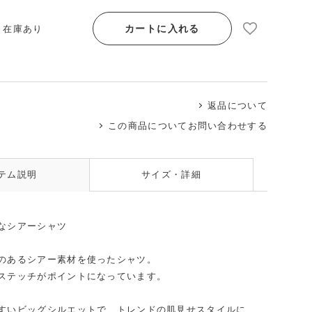
カートに入れる
/ 在庫あり
返品について
この商品についてお問い合わせする
テム説明
サイズ・詳細
なシアーシャツ
のあるシアー素材を使ったシャツ。
ステッチがポイントになっています。
すいビッグシルエットで、トレンドの肌見せスタイルに