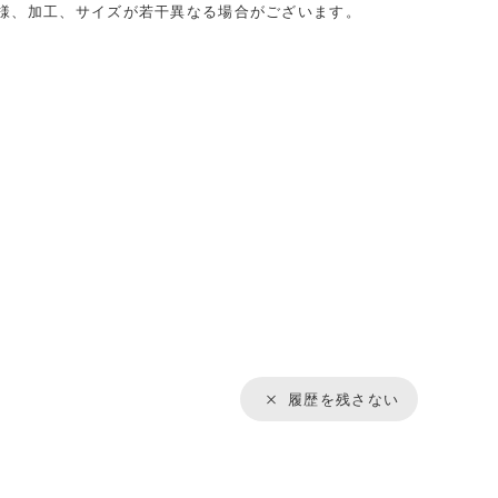
様、加工、サイズが若干異なる場合がございます。
履歴を残さない