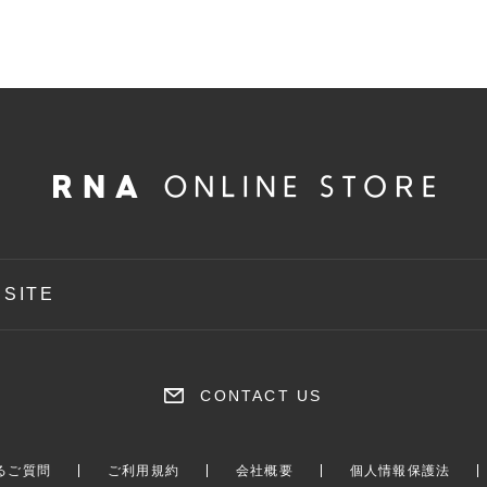
 SITE
CONTACT US
るご質問
ご利用規約
会社概要
個人情報保護法