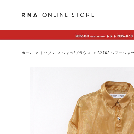
ホーム
>
トップス
>
シャツ/ブラウス
>
B2763 シアーシャ