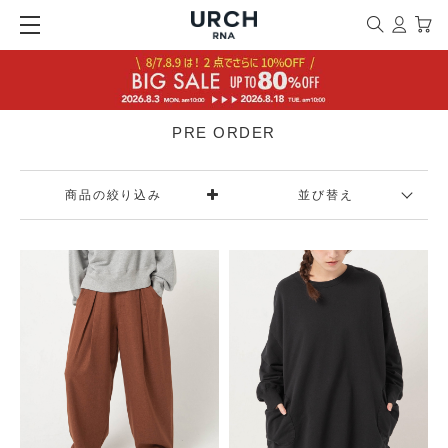
PRE ORDER
商品の絞り込み
並び替え