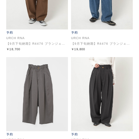
URCH RNA
URCH RNA
【9月下旬納期】R4476 ブランジェパンツ
【9月下旬納期】R4476 ブランジェパンツ
￥18,700
￥19,800