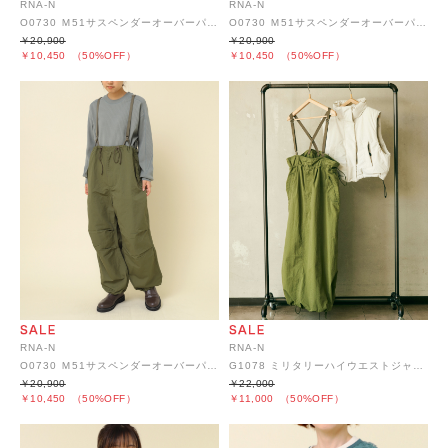
RNA-N
RNA-N
O0730 Ｍ51サスペンダーオーバーパンツ
O0730 Ｍ51サスペンダーオーバーパンツ
￥20,900
￥20,900
￥10,450
（50%OFF）
￥10,450
（50%OFF）
RNA-N
RNA-N
O0730 Ｍ51サスペンダーオーバーパンツ
G1078 ミリタリーハイウエストジャンスカ
￥20,900
￥22,000
￥10,450
（50%OFF）
￥11,000
（50%OFF）