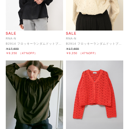
RNA-N
RNA-N
B2914 フロッキーランダムドットブラウス
B2914 フロッキーランダムドットブラウス
￥17,600
￥17,600
￥9,350
（47%OFF）
￥9,350
（47%OFF）