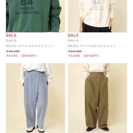
RNA-N
RNA-N
M2342 サークルロゴスウェット
M2342 サークルロゴスウェット
￥12,100
￥12,100
￥6,050
（50%OFF）
￥6,050
（50%OFF）