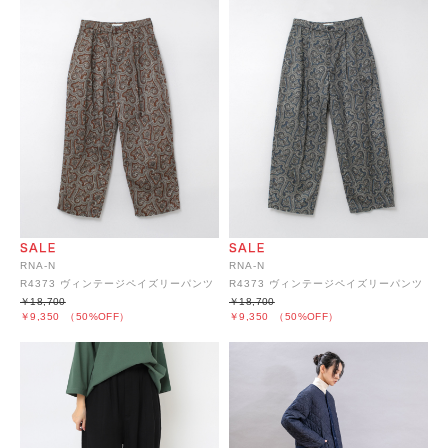
RNA-N
RNA-N
R4373 ヴィンテージペイズリーパンツ
R4373 ヴィンテージペイズリーパンツ
￥18,700
￥18,700
￥9,350
（50%OFF）
￥9,350
（50%OFF）