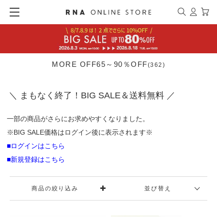
MORE OFF65～90％OFF
(362)
＼ まもなく終了！BIG SALE＆送料無料 ／
一部の商品がさらにお求めやすくなりました。
※BIG SALE価格はログイン後に表示されます※
■ログインはこちら
■新規登録はこちら
商品の絞り込み
並び替え