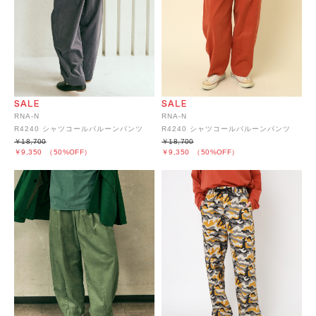
RNA-N
RNA-N
R4240 シャツコールバルーンパンツ
R4240 シャツコールバルーンパンツ
￥18,700
￥18,700
￥9,350
（50%OFF）
￥9,350
（50%OFF）