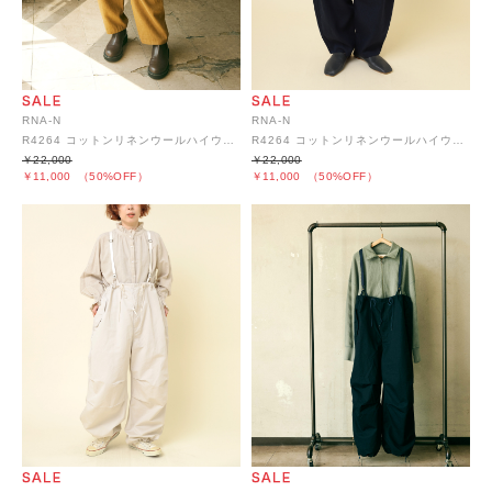
RNA-N
RNA-N
R4264 コットンリネンウールハイウエストパンツ
R4264 コットンリネンウールハイウエストパンツ
￥22,000
￥22,000
￥11,000
（50%OFF）
￥11,000
（50%OFF）