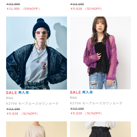
￥22,000
￥12,100
￥11,000
（50%OFF）
￥5,929
（51%OFF）
RNA
RNA
K2704 モヘアルーズガウンカーデ
K2704 モヘアルーズガウンカーデ
￥12,100
￥12,100
￥5,929
（51%OFF）
￥5,929
（51%OFF）