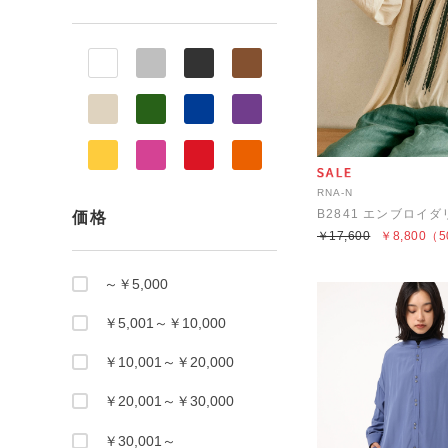
RNA-N
B2841 エンブロイ
価格
￥17,600
￥8,800
（5
～￥5,000
￥5,001～￥10,000
￥10,001～￥20,000
￥20,001～￥30,000
￥30,001～