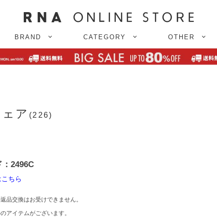
BRAND
CATEGORY
OTHER
フェア
(226)
2496C
はこちら
返品交換はお受けできません。
のアイテムがございます。