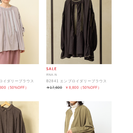
RNA-N
ンブロイダリーブラウス
B2841 エンブロイダリーブラウス
800
（50%OFF）
￥17,600
￥8,800
（50%OFF）