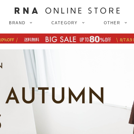
BRAND
CATEGORY
OTHER