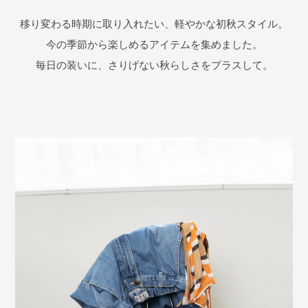
移り変わる時期に取り入れたい、軽やかな初秋スタイル。
今の季節から楽しめるアイテムを集めました。
毎日の装いに、さりげない秋らしさをプラスして。