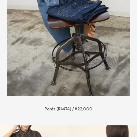
Pants (R4474) / ¥22,000