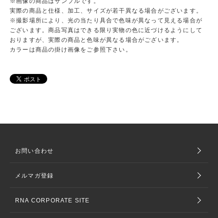
※画像の商品はサンプルです。
実際の商品と仕様、加工、サイズが若干異なる場合がございます。
※撮影場所により、光の当たり具合で色味が異なって見える場合が
ございます。商品写真はできる限り実物の色に近づけるようにして
おりますが、実際の商品と色味が異なる場合がございます。
カラーは商品の掛け画像をご参照下さい。
お問い合わせ
メルマガ登録
RNA CORPORATE SITE