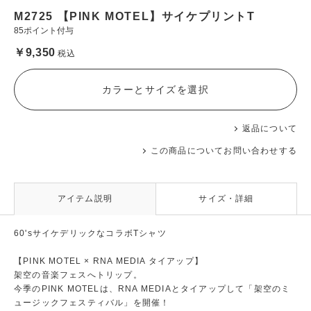
M2725 【PINK MOTEL】サイケプリントT
85ポイント付与
￥9,350
税込
カラーとサイズを選択
返品について
この商品についてお問い合わせする
アイテム説明
サイズ・詳細
60'sサイケデリックなコラボTシャツ
【PINK MOTEL × RNA MEDIA タイアップ】
架空の音楽フェスへトリップ。
今季のPINK MOTELは、RNA MEDIAとタイアップして「架空のミ
ュージックフェスティバル」を開催！