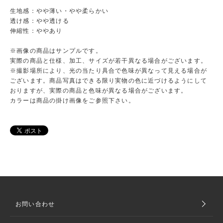
生地感：やや薄い・やや柔らかい
透け感：やや透ける
伸縮性：ややあり
※画像の商品はサンプルです。
実際の商品と仕様、加工、サイズが若干異なる場合がございます。
※撮影場所により、光の当たり具合で色味が異なって見える場合が
ございます。商品写真はできる限り実物の色に近づけるようにして
おりますが、実際の商品と色味が異なる場合がございます。
カラーは商品の掛け画像をご参照下さい。
お問い合わせ