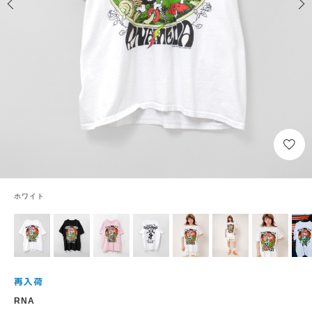
ホワイト
RNA