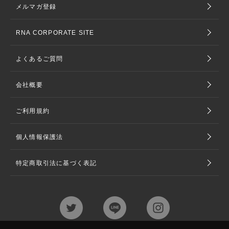
メルマガ登録
RNA CORPORATE SITE
よくあるご質問
会社概要
ご利用規約
個人情報保護法
特定商取引法に基づく表記