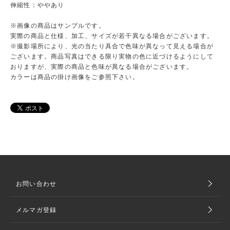
伸縮性：ややあり
※画像の商品はサンプルです。
実際の商品と仕様、加工、サイズが若干異なる場合がございます。
※撮影場所により、光の当たり具合で色味が異なって見える場合が
ございます。商品写真はできる限り実物の色に近づけるようにして
おりますが、実際の商品と色味が異なる場合がございます。
カラーは商品の掛け画像をご参照下さい。
お問い合わせ
メルマガ登録