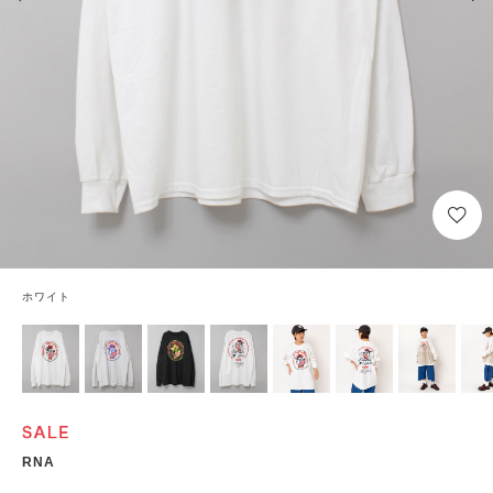
ホワイト
RNA