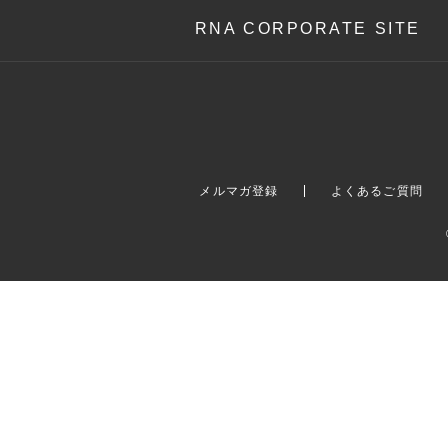
RNA CORPORATE SITE
メルマガ登録
よくあるご質問