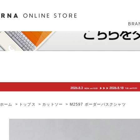
BRA
ホーム
>
トップス
>
カットソー
>
M2597 ボーダーバスクシャツ