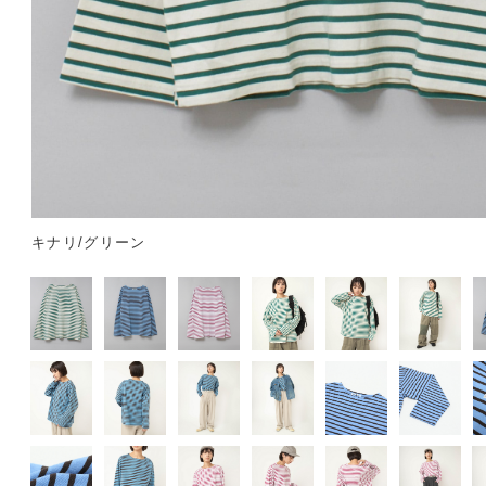
キナリ/グリーン