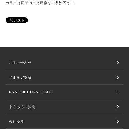
カラーは商品の掛け画像をご参照下さい。
お問い合わせ
メルマガ登録
RNA CORPORATE SITE
よくあるご質問
会社概要