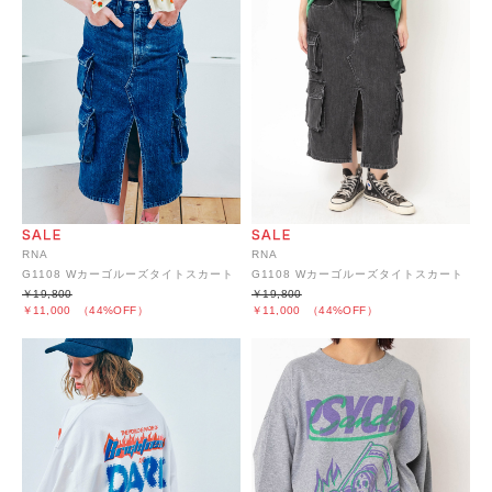
RNA
RNA
G1108 Wカーゴルーズタイトスカート
G1108 Wカーゴルーズタイトスカート
￥19,800
￥19,800
￥11,000
（44%OFF）
￥11,000
（44%OFF）