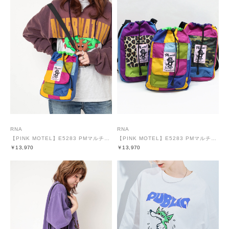
RNA
RNA
【PINK MOTEL】E5283 PMマルチカラーショルダーバッグ
【PINK MOTEL】E5283 PMマルチカラーショルダーバッグ
￥13,970
￥13,970