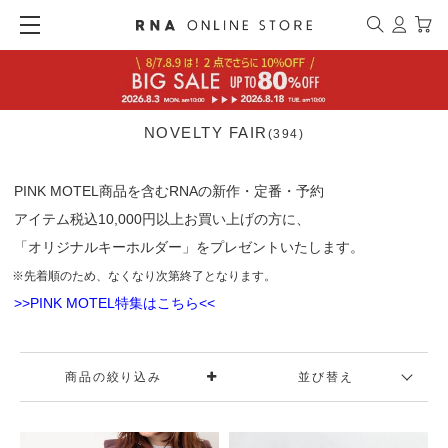
NOVELTY FAIR
(394)
PINK MOTEL商品を含むRNAの新作・定番・予約
アイテム税込10,000円以上お買い上げの方に、
「オリジナルキーホルダー」をプレゼントいたします。
※先着順のため、なくなり次第終了となります。
>>PINK MOTEL特集はこちら<<
商品の絞り込み
並び替え