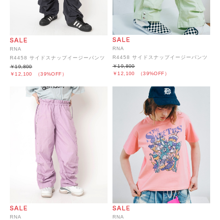
RNA
RNA
R4458 サイドスナップイージーパンツ
R4458 サイドスナップイージーパンツ
￥19,800
￥19,800
￥12,100
（39%OFF）
￥12,100
（39%OFF）
RNA
RNA