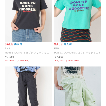
RNA
RNA
M2691 DONUTSロゴクレリックミニT
M2691 DONUTSロゴクレリックミニT
￥7,150
￥7,150
￥5,500
（23%OFF）
￥5,500
（23%OFF）