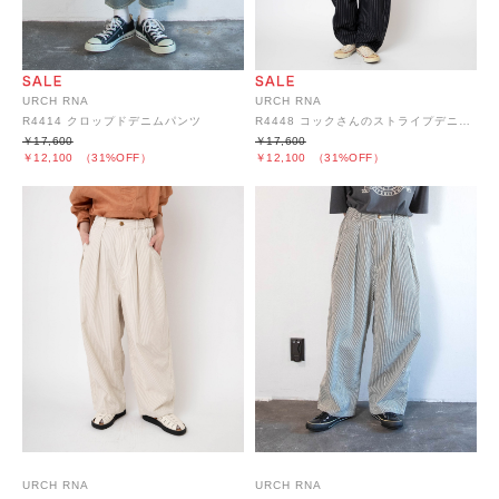
URCH RNA
URCH RNA
R4414 クロップドデニムパンツ
R4448 コックさんのストライプデニムパンツ
￥17,600
￥17,600
￥12,100
（31%OFF）
￥12,100
（31%OFF）
URCH RNA
URCH RNA