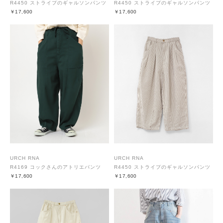
R4450 ストライプのギャルソンパンツ
R4450 ストライプのギャルソンパンツ
￥17,600
￥17,600
URCH RNA
URCH RNA
R4169 コックさんのアトリエパンツ
R4450 ストライプのギャルソンパンツ
￥17,600
￥17,600