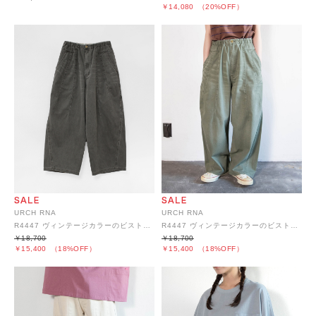
￥14,080
（20%OFF）
URCH RNA
URCH RNA
R4447 ヴィンテージカラーのビストロワークパンツ
R4447 ヴィンテージカラーのビストロワークパンツ
￥18,700
￥18,700
￥15,400
（18%OFF）
￥15,400
（18%OFF）