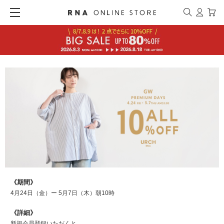
《期間》
4月24日（金）ー 5月7日（木）朝10時
《詳細》
新規会員登録いただくと、