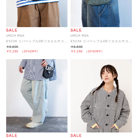
URCH RNA
URCH RNA
E5236 リバーシブルDEツカエルサコッシュ
E5236 リバーシブルDEツカエルサコッシュ
￥6,600
￥6,600
￥5,280
（20%OFF）
￥5,280
（20%OFF）