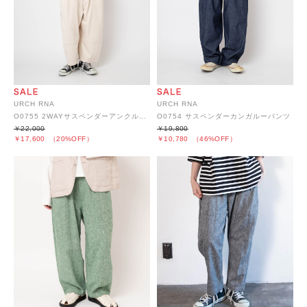
URCH RNA
URCH RNA
O0755 2WAYサスペンダーアンクルパンツ
O0754 サスペンダーカンガルーパンツ
￥22,000
￥19,800
￥17,600
（20%OFF）
￥10,780
（46%OFF）