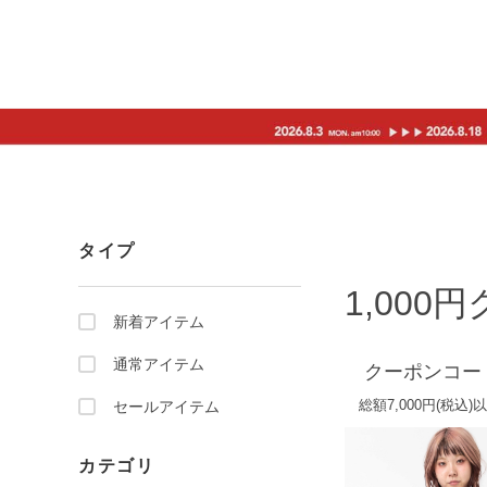
タイプ
1,000
新着アイテム
通常アイテム
クーポンコード【
総額7,000円(税込)
セールアイテム
カテゴリ