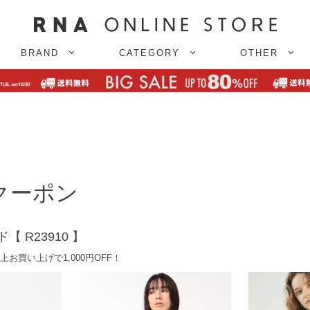
BRAND
CATEGORY
OTHER
円クーポン
 R23910 】
以上お買い上げで1,000円OFF！