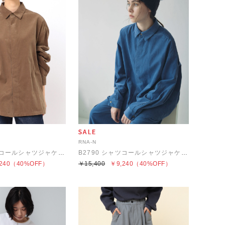
RNA-N
B2790 シャツコールシャツジャケット
B2790 シャツコールシャツジャケット
240
（40%OFF）
￥15,400
￥9,240
（40%OFF）