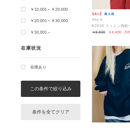
￥10,001～￥20,000
RNA-N
￥20,001～￥30,000
K2630 コットン両
￥30,001～
￥8,800
￥4,400
（50
在庫状況
在庫あり