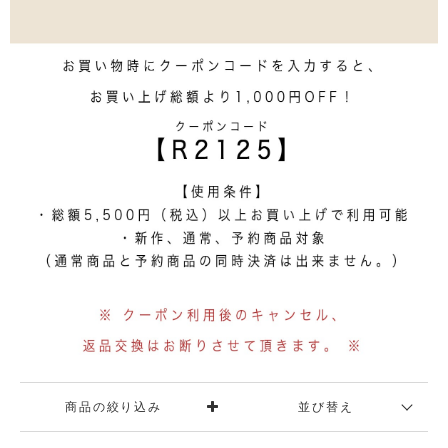
商品の絞り込み
並び替え