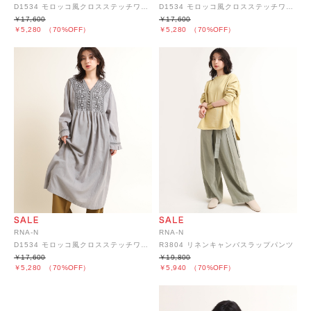
D1534 モロッコ風クロスステッチワンピース
D1534 モロッコ風クロスステッチワンピース
￥17,600
￥17,600
￥5,280
（70%OFF）
￥5,280
（70%OFF）
RNA-N
RNA-N
D1534 モロッコ風クロスステッチワンピース
R3804 リネンキャンバスラップパンツ
￥17,600
￥19,800
￥5,280
（70%OFF）
￥5,940
（70%OFF）