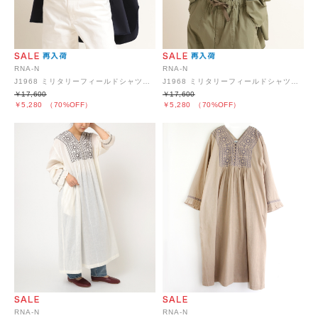
RNA-N
RNA-N
J1968 ミリタリーフィールドシャツジャケット
J1968 ミリタリーフィールドシャツジャケット
￥17,600
￥17,600
￥5,280
（70%OFF）
￥5,280
（70%OFF）
RNA-N
RNA-N