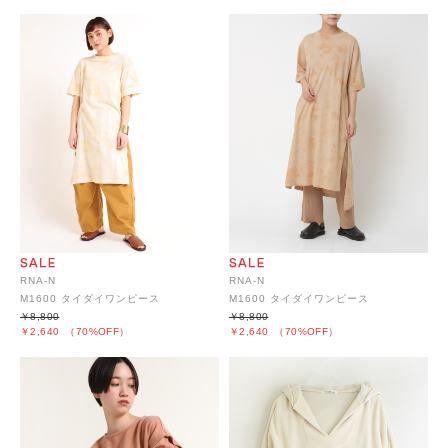
RNA-N
RNA-N
M1600 タイダイワンピース
M1600 タイダイワンピース
￥8,800
￥8,800
￥2,640
（70%OFF）
￥2,640
（70%OFF）