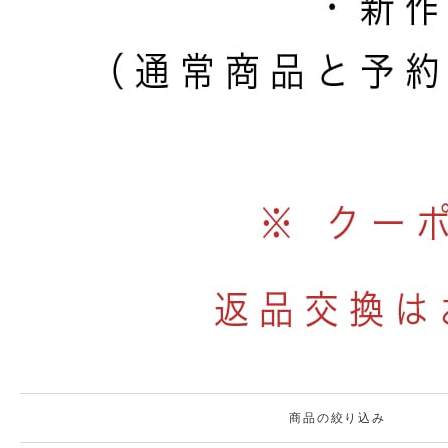
商品の絞り込み