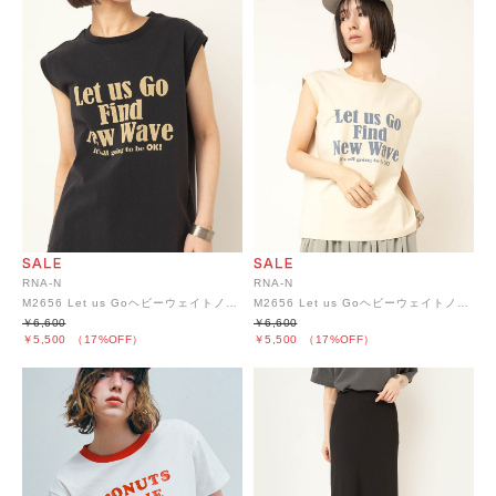
RNA-N
RNA-N
M2656 Let us Goヘビーウェイトノースリ
M2656 Let us Goヘビーウェイトノースリ
￥6,600
￥6,600
￥5,500
（17%OFF）
￥5,500
（17%OFF）