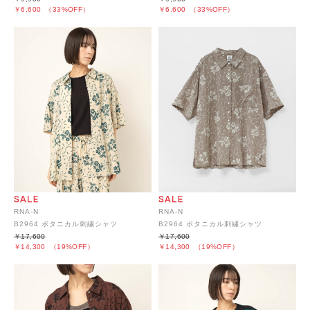
￥6,600
（33%OFF）
￥6,600
（33%OFF）
RNA-N
RNA-N
B2964 ボタニカル刺繍シャツ
B2964 ボタニカル刺繍シャツ
￥17,600
￥17,600
￥14,300
（19%OFF）
￥14,300
（19%OFF）