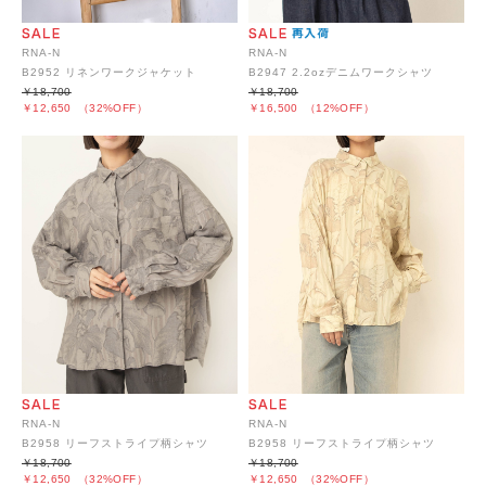
RNA-N
RNA-N
B2952 リネンワークジャケット
B2947 2.2ozデニムワークシャツ
￥18,700
￥18,700
￥12,650
（32%OFF）
￥16,500
（12%OFF）
RNA-N
RNA-N
B2958 リーフストライプ柄シャツ
B2958 リーフストライプ柄シャツ
￥18,700
￥18,700
￥12,650
（32%OFF）
￥12,650
（32%OFF）