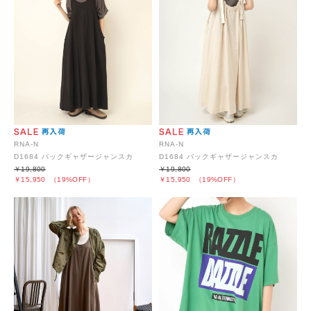
RNA-N
RNA-N
D1684 バックギャザージャンスカ
D1684 バックギャザージャンスカ
￥19,800
￥19,800
￥15,950
（19%OFF）
￥15,950
（19%OFF）