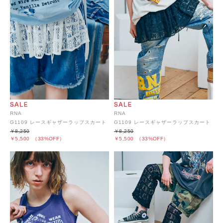
RNA
RNA
G1109 レースギャザーラップスカート
G1109 レースギャザーラップスカート
￥8,250
￥8,250
￥5,500
（33%OFF）
￥5,500
（33%OFF）