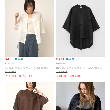
RNA-N
RNA-N
B2955 リネンラウンドヘム5分袖シャツ
B2955 リネンラウンドヘム5分袖シャツ
￥16,500
￥16,500
￥13,200
（20%OFF）
￥13,200
（20%OFF）