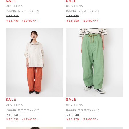
URCH RNA
URCH RNA
R4436 ボラボラパンツ
R4436 ボラボラパンツ
￥16,940
￥16,940
￥13,750
（19%OFF）
￥13,750
（19%OFF）
URCH RNA
URCH RNA
R4436 ボラボラパンツ
R4436 ボラボラパンツ
￥16,940
￥16,940
￥13,750
（19%OFF）
￥13,750
（19%OFF）