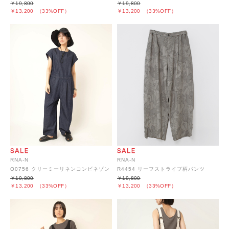
￥19,800
￥19,800
￥13,200
（33%OFF）
￥13,200
（33%OFF）
RNA-N
RNA-N
O0756 クリーミーリネンコンビネゾン
R4454 リーフストライプ柄パンツ
￥19,800
￥19,800
￥13,200
（33%OFF）
￥13,200
（33%OFF）