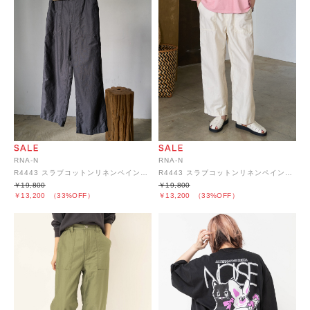
RNA-N
RNA-N
R4443 スラブコットンリネンペインターパンツ
R4443 スラブコットンリネンペインターパンツ
￥19,800
￥19,800
￥13,200
（33%OFF）
￥13,200
（33%OFF）