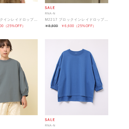
RNA-N
M2217 ブロックインレイドロップショルダープルオーバー
M2217 ブロックインレイドロップショルダープルオーバー
00
（25%OFF）
￥8,800
￥6,600
（25%OFF）
RNA-N