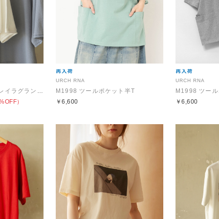
URCH RNA
URCH RNA
M2216 ブロックインレイラグランプルオーバー
M1998 ツールポケット半T
M1998 ツー
%OFF）
￥6,600
￥6,600