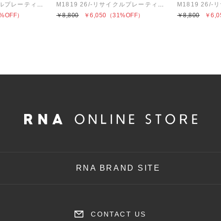
M1819 26/-リサイクルプレーティング布帛コンビプルオーバー
M1819 26/-リサイクルプレーティング布帛コンビプルオーバー
%OFF）
￥8,800
￥6,050
（31%OFF）
￥8,800
￥6,0
RNA BRAND SITE
CONTACT US