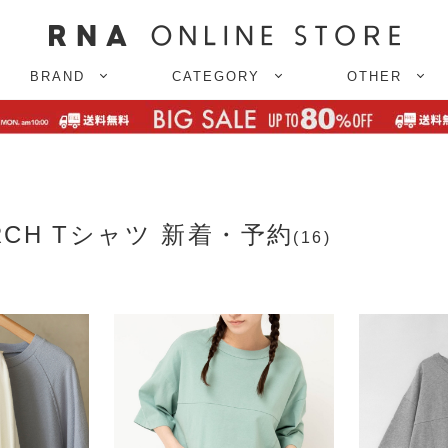
BRAND
CATEGORY
OTHER
URCH Tシャツ 新着・予約
(16)