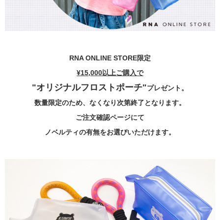
RNA ONLINE STORE限定
¥15,000以上ご購入で
"オリジナルフロストポーチ"
プレゼント。
数量限定のため、なくなり次第終了となります。
ご注文確認ページにて
ノベルティの有無をお選びいただけます。