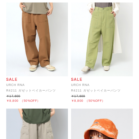
URCH RNA
URCH RNA
R4211 ガゼットベイカーパンツ
R4211 ガゼットベイカーパンツ
￥17,600
￥17,600
￥8,800
（50%OFF）
￥8,800
（50%OFF）