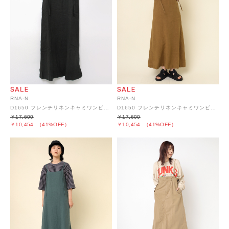
RNA-N
RNA-N
D1650 フレンチリネンキャミワンピース
D1650 フレンチリネンキャミワンピース
￥17,600
￥17,600
￥10,454
（41%OFF）
￥10,454
（41%OFF）