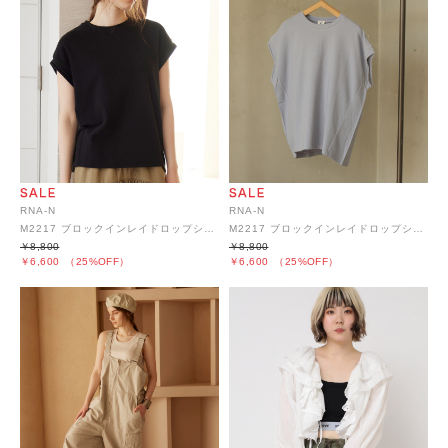
RNA-N
RNA-N
M2217 ブロックインレイドロップショルダープルオーバー
M2217 ブロックインレイドロップショルダープルオーバー
￥8,800
￥8,800
￥6,600
（25%OFF）
￥6,600
（25%OFF）