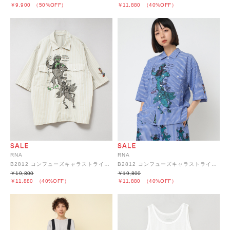
￥9,900
（50%OFF）
￥11,880
（40%OFF）
RNA
RNA
B2812 コンフューズキャラストライプシャツ
B2812 コンフューズキャラストライプシャツ
￥19,800
￥19,800
￥11,880
（40%OFF）
￥11,880
（40%OFF）