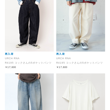
URCH RNA
URCH RNA
R4195 コックさんの5ポケットパンツ
R4195 コックさんの5ポケットパンツ
￥17,600
￥17,600