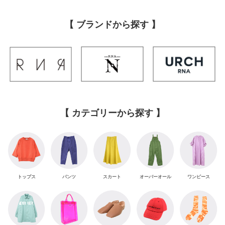
【 ブランドから探す 】
【 カテゴリーから探す 】
スカート
オーバーオール
ワンピース
トップス
パンツ