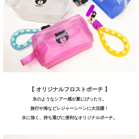
【 オリジナルフロストポーチ 】
氷のようなシアー感が夏にぴったり。
旅行や海などレジャーシーンに大活躍！
水に強く、持ち運びに便利なオリジナルポーチ。