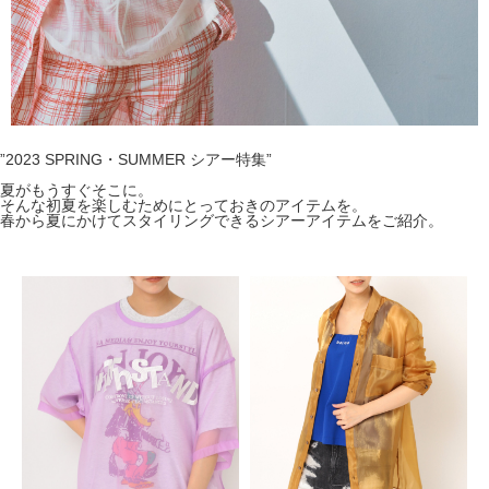
”2023 SPRING・SUMMER シアー特集”
夏がもうすぐそこに。
そんな初夏を楽しむためにとっておきのアイテムを。
春から夏にかけてスタイリングできるシアーアイテムをご紹介。