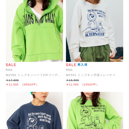
RNA
RNA
M2590 トンプキンハーフZIPフーディー
M2591 トンプキン宇宙トレーナー
￥17,600
￥16,500
￥11,000
（38%OFF）
￥11,000
（33%OFF）