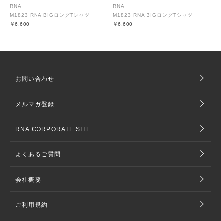
RNA
RNA
M1823 RNA BIGロングTシャツ
M1823 RNA BIGロングTシャツ
￥6,600
￥6,600
お問い合わせ
メルマガ登録
RNA CORPORATE SITE
よくあるご質問
会社概要
ご利用規約