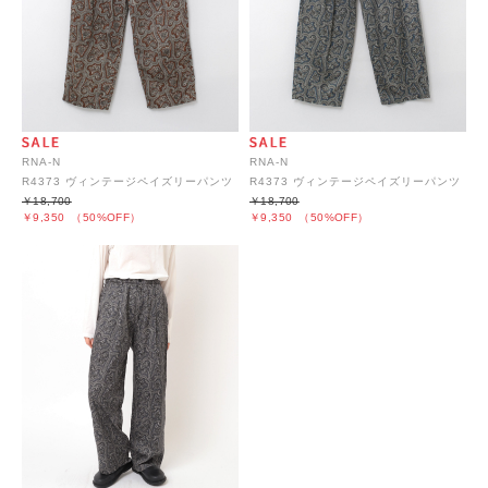
RNA-N
RNA-N
R4373 ヴィンテージペイズリーパンツ
R4373 ヴィンテージペイズリーパンツ
￥18,700
￥18,700
￥9,350
（50%OFF）
￥9,350
（50%OFF）