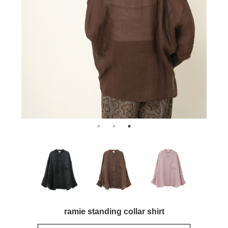
ramie standing collar shirt