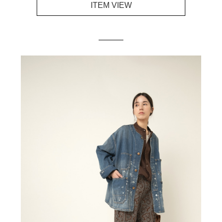
ITEM VIEW