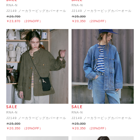
RNA-N
RNA-N
J2149 ノーカラービッグカバーオール
J2149 ノーカラービッグカバーオール
￥29,700
￥25,300
￥23,870
（20%OFF）
￥20,350
（20%OFF）
RNA-N
RNA-N
J2149 ノーカラービッグカバーオール
J2149 ノーカラービッグカバーオール
￥25,300
￥25,300
￥20,350
（20%OFF）
￥20,350
（20%OFF）