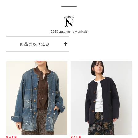
2025 autumn new arrivals
商品の絞り込み