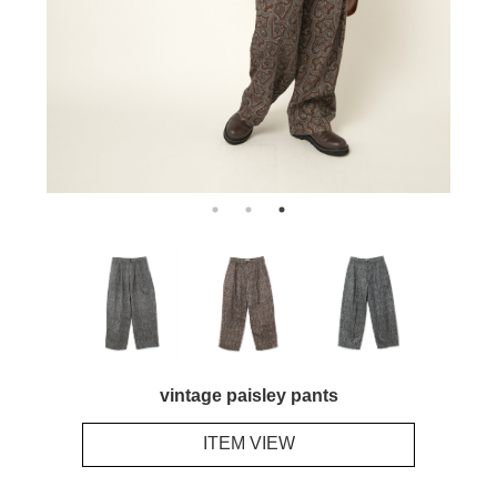
vintage paisley pants
ITEM VIEW