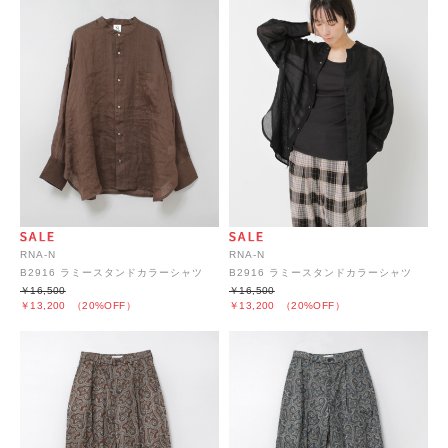
RNA-N
RNA-N
B2916 ラミースタンドカラーシャツ
B2916 ラミースタンドカラーシャツ
￥16,500
￥16,500
￥13,200
（20%OFF）
￥13,200
（20%OFF）