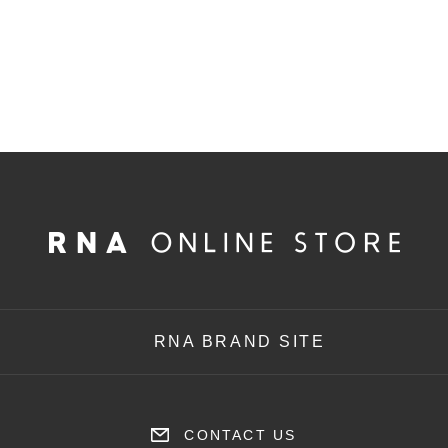
RNA BRAND SITE
CONTACT US