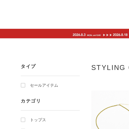
STYLING 
タイプ
セールアイテム
カテゴリ
トップス