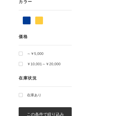
カラー
価格
～￥5,000
￥10,001～￥20,000
在庫状況
在庫あり