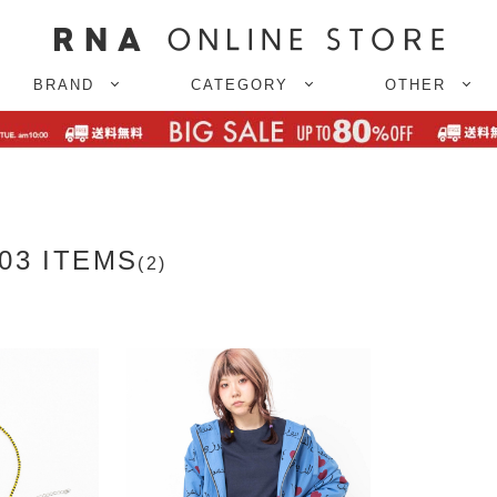
BRAND
CATEGORY
OTHER
03 ITEMS
(2)