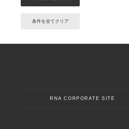
RNA CORPORATE SITE