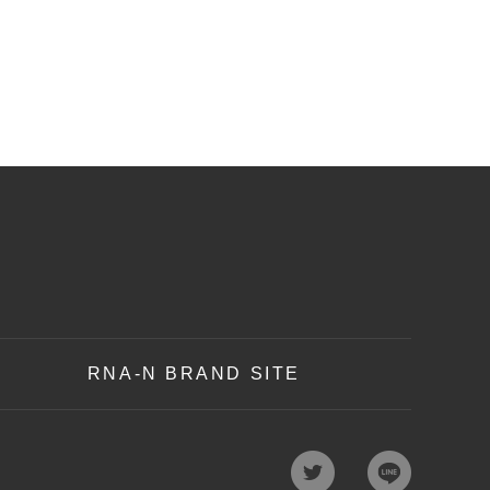
RNA-N BRAND SITE