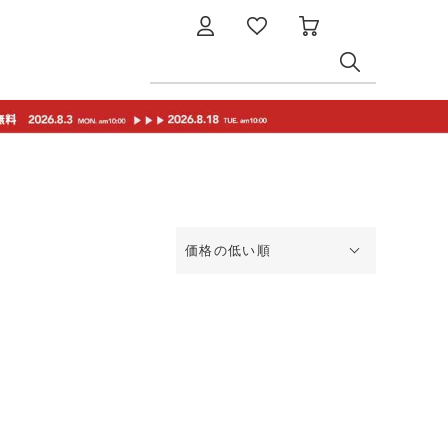
価格の低い順