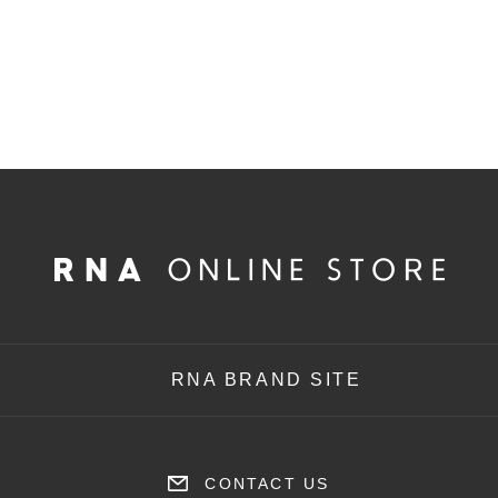
RNA BRAND SITE
CONTACT US