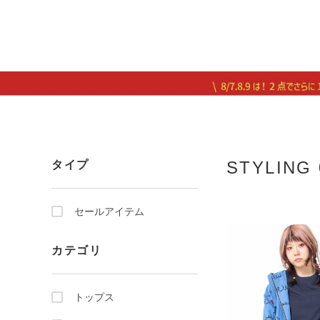
STYLING 
タイプ
セールアイテム
カテゴリ
トップス