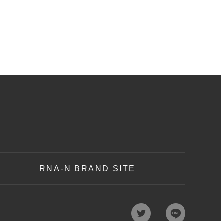
RNA-N BRAND SITE