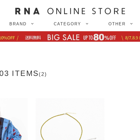
BRAND
CATEGORY
OTHER
03 ITEMS
(2)