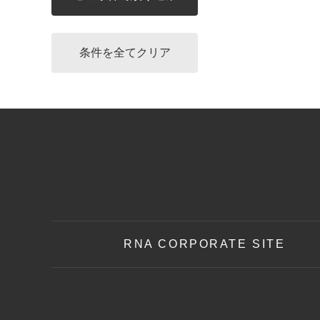
RNA CORPORATE SITE