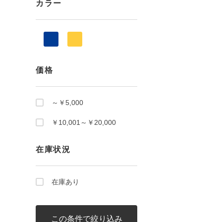
カラー
価格
～￥5,000
￥10,001～￥20,000
在庫状況
在庫あり