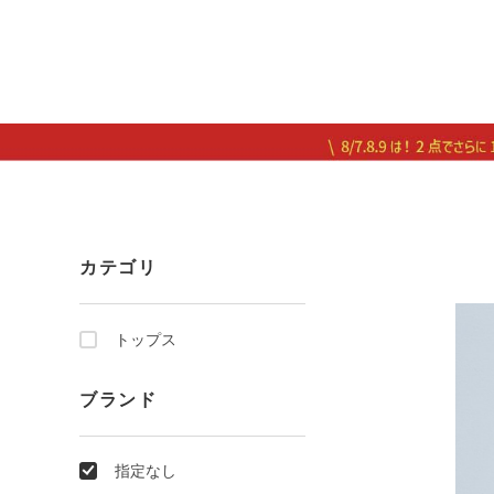
カテゴリ
トップス
ブランド
指定なし