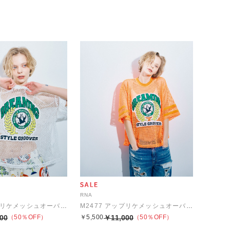
RNA
M2477 アップリケメッシュオーバーT
M2477 アップリケメッシュオーバーT
00
（50％OFF）
￥5,500
￥11,000
（50％OFF）