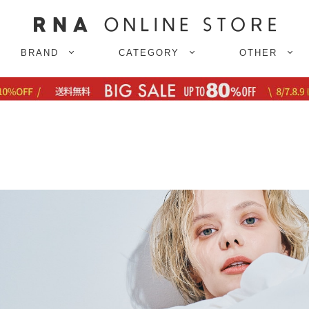
BRAND
CATEGORY
OTHER