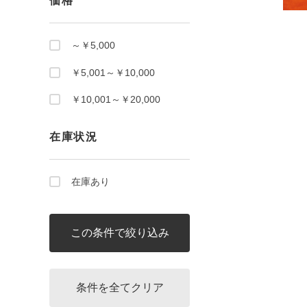
価格
～￥5,000
￥5,001～￥10,000
￥10,001～￥20,000
在庫状況
在庫あり