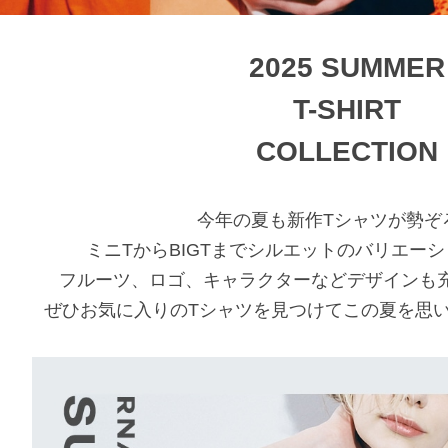
2025 SUMMER
T-SHIRT
COLLECTION
今年の夏も新作Tシャツが勢ぞ
ミニTからBIGTまでシルエットのバリエー
フルーツ、ロゴ、キャラクターなどデザインも
ぜひお気に入りのTシャツを見つけてこの夏を思