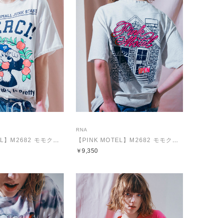
RNA
【PINK MOTEL】M2682 モモクマプリントTEE
【PINK MOTEL】M2682 モモクマプリントTEE
￥9,350