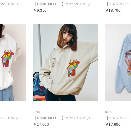
【PINK MOTEL】M2559 PM リビエラプリントロンT
【PINK MOTEL】M2559 PM リビエラプリントロンT
￥9,350
￥18,700
RNA
RNA
【PINK MOTEL】M2612 PM ジャンクスタンドパーカー
【PINK MOTEL】M2612 PM ジャンクスタンドパーカー
￥17,600
￥17,600