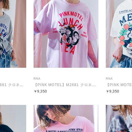
RNA
RNA
【PINK MOTEL】M2681 クロネコプリントTEE
【PINK MOTEL】M2681 クロネコプリントTEE
￥9,350
￥9,350