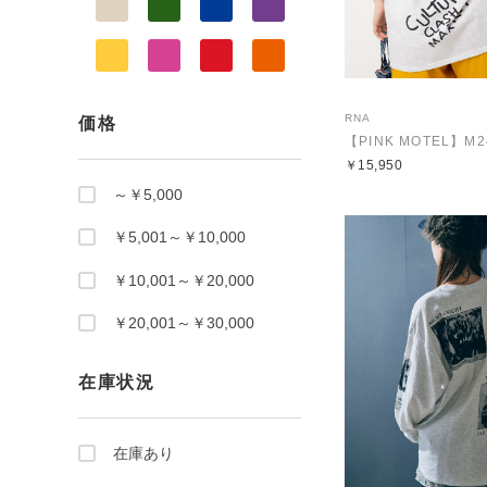
RNA
価格
￥15,950
～￥5,000
￥5,001～￥10,000
￥10,001～￥20,000
￥20,001～￥30,000
在庫状況
在庫あり