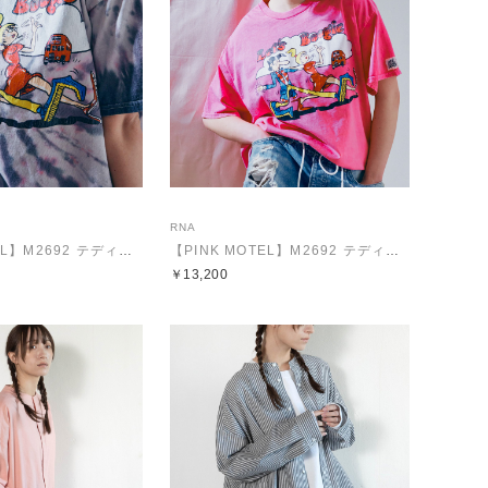
RNA
【PINK MOTEL】M2692 テディボーイプリントTEE
【PINK MOTEL】M2692 テディボーイプリントTEE
￥13,200