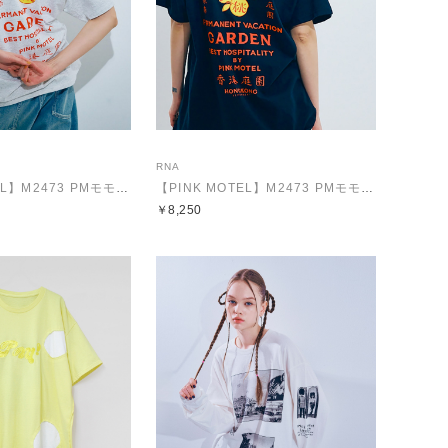
RNA
【PINK MOTEL】M2473 PMモモトラシシュウT
【PINK MOTEL】M2473 PMモモトラシシュウT
￥8,250