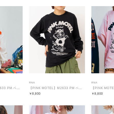
RNA
RNA
【PINK MOTEL】M2633 PM ベアープリントロンT
【PINK MOTEL】M2633 PM ベアープリントロンT
￥8,800
￥8,800