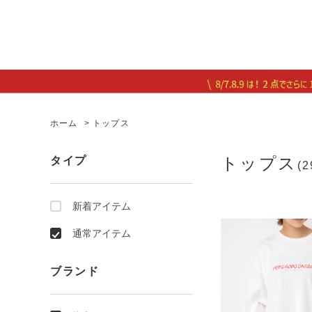
ホーム
>
トップス
トップス
タイプ
(2
新着アイテム
通常アイテム
ブランド