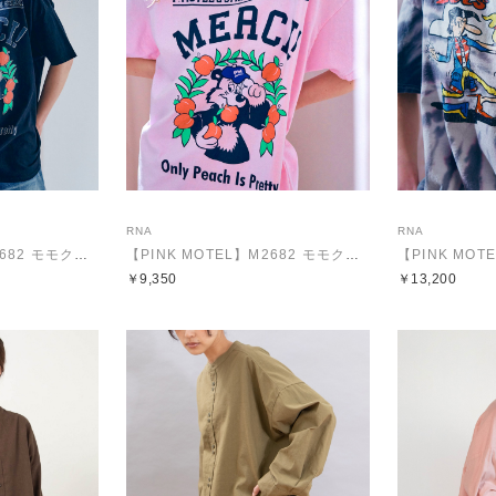
RNA
RNA
【PINK MOTEL】M2682 モモクマプリントTEE
【PINK MOTEL】M2682 モモクマプリントTEE
￥9,350
￥13,200