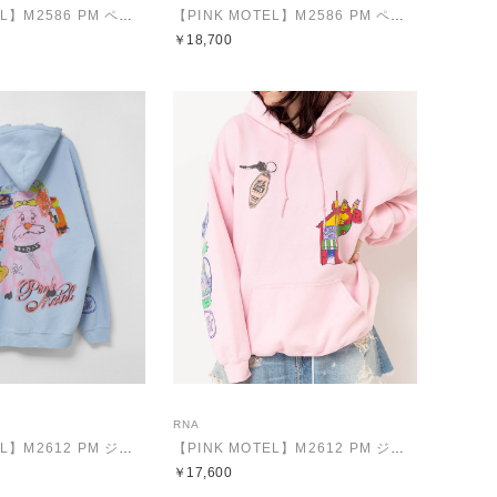
【PINK MOTEL】M2586 PM ペイントクレリックトレーナー
【PINK MOTEL】M2586 PM ペイントクレリックトレーナー
￥18,700
RNA
【PINK MOTEL】M2612 PM ジャンクスタンドパーカー
【PINK MOTEL】M2612 PM ジャンクスタンドパーカー
￥17,600