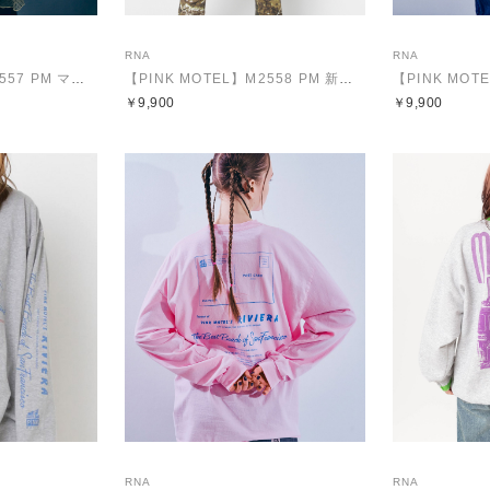
RNA
RNA
【PINK MOTEL】M2557 PM マルチフォトロンT
【PINK MOTEL】M2558 PM 新世界ポケロンT
￥9,900
￥9,900
RNA
RNA