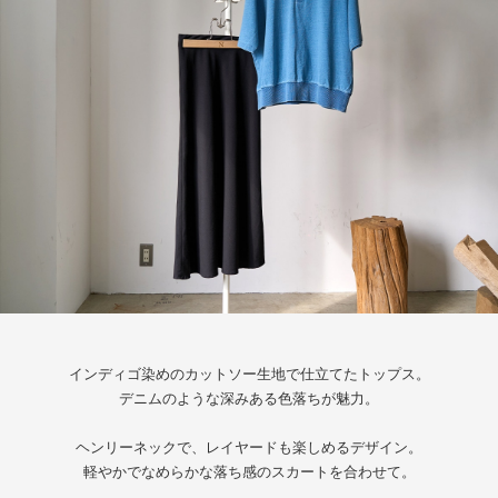
インディゴ染めのカットソー生地で仕立てたトップス。
デニムのような深みある色落ちが魅力。
ヘンリーネックで、レイヤードも楽しめるデザイン。
軽やかでなめらかな落ち感のスカートを合わせて。