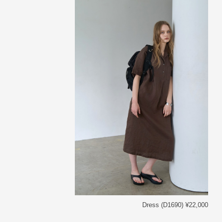
Dress (D1690) ¥22,000