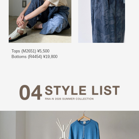
Tops (M2651) ¥5,500
Bottoms (R4454) ¥19,800