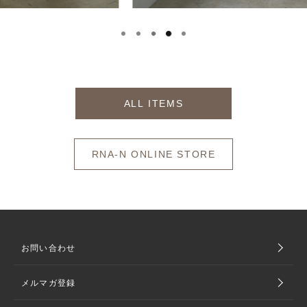
ALL ITEMS
RNA-N ONLINE STORE
お問い合わせ
メルマガ登録