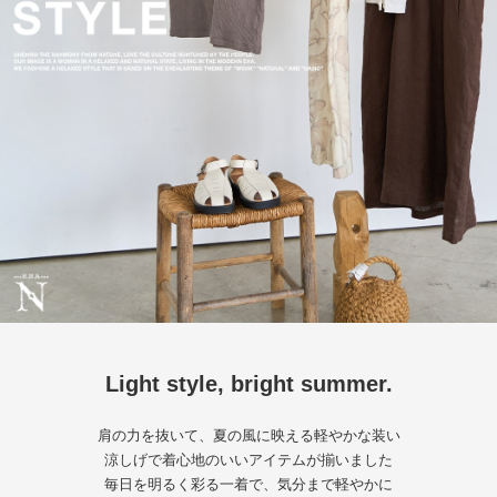
Light style, bright summer.
肩の力を抜いて、夏の風に映える軽やかな装い
涼しげで着心地のいいアイテムが揃いました
毎日を明るく彩る一着で、気分まで軽やかに