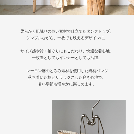
柔らかく肌触りの良い素材で仕立てたタンクトップ。
シンプルながら、一枚でも映えるデザインに。
サイズ感や衿・袖ぐりにもこだわり、快適な着心地。
一枚着としてもインナーとしても活躍。
レーヨン麻のとろみ素材を使用した総柄パンツ
落ち着いた柄とリラックスした穿き心地で、
暑い季節も軽やかに楽しめます。