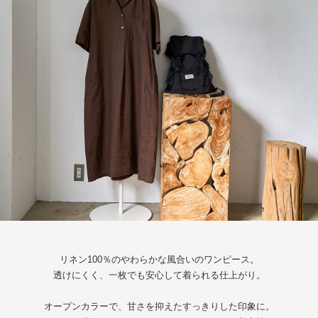
リネン100％のやわらかな風合いのワンピース。
透けにくく、一枚でも安心して着られる仕上がり。
オープンカラーで、甘さを抑えたすっきりした印象に。