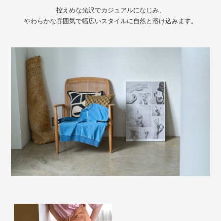
控えめな光沢でカジュアルになじみ、
やわらかな雰囲気で幅広いスタイルに自然と溶け込みます。