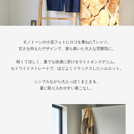
モノトーンの小花フォトにロゴを重ねたTシャツ。
甘さを抑えたデザインで、落ち着いた大人な雰囲気に。
軽くて涼しく、夏でも快適に穿けるライトオンスデニム。
セミワイドストレートで、ほどよくリラックスしたシルエット。
シンプルながら大人っぽくまとまる、
夏に取り入れやすい着こなし。