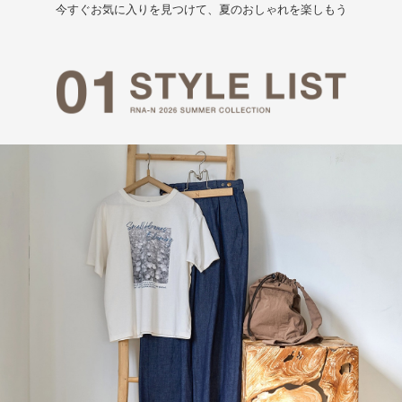
今すぐお気に入りを見つけて、夏のおしゃれを楽しもう