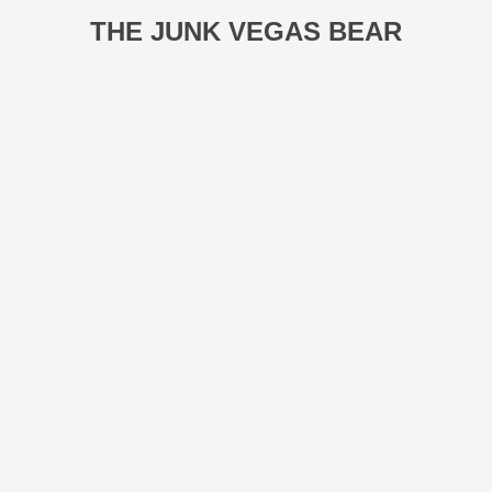
THE JUNK VEGAS BEAR