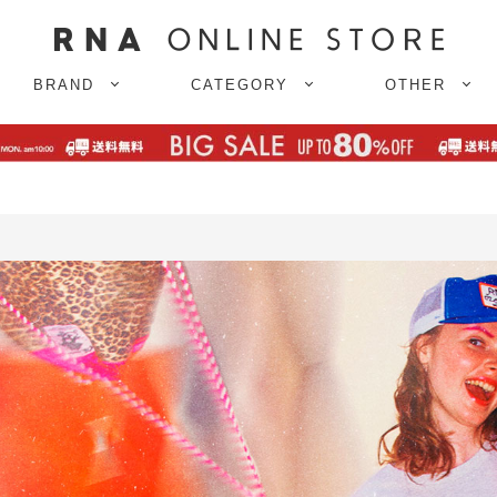
BRAND
CATEGORY
OTHER