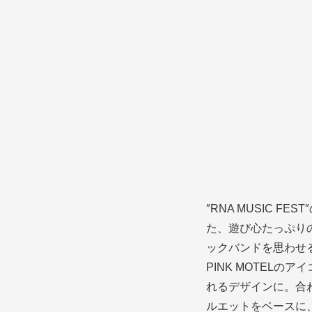
″RNA MUSIC 
た、遊び心たっぷりの
ックバンドを思わせ
PINK MOTELの
れるデザインに。合わ
ルエットをベースに