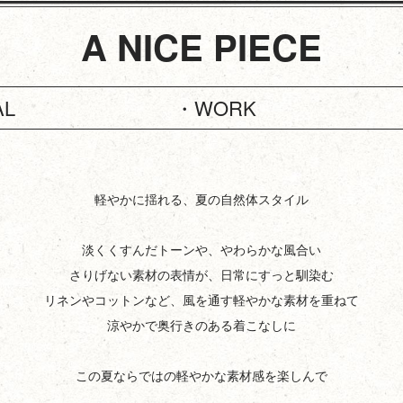
A NICE PIECE
AL
・WORK
軽やかに揺れる、夏の自然体スタイル
淡くくすんだトーンや、やわらかな風合い
さりげない素材の表情が、日常にすっと馴染む
リネンやコットンなど、風を通す軽やかな素材を重ねて
涼やかで奥行きのある着こなしに
この夏ならではの軽やかな素材感を楽しんで