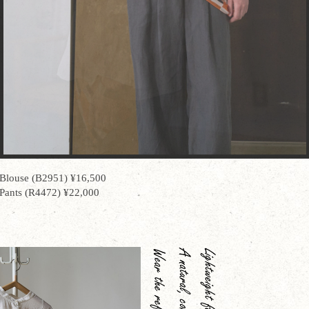
Blouse (B2951) ¥16,500
Pants (R4472) ¥22,000