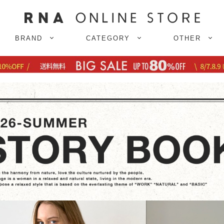
BRAND
CATEGORY
OTHER