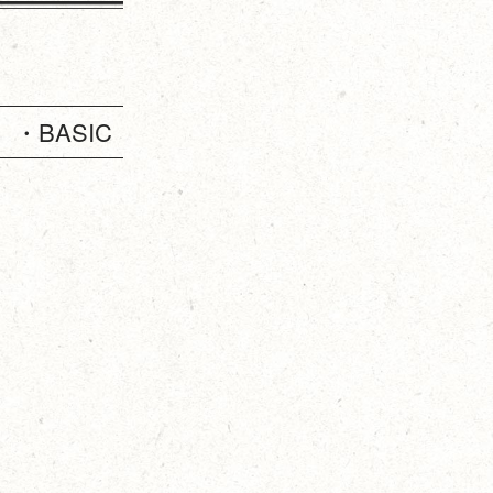
・BASIC