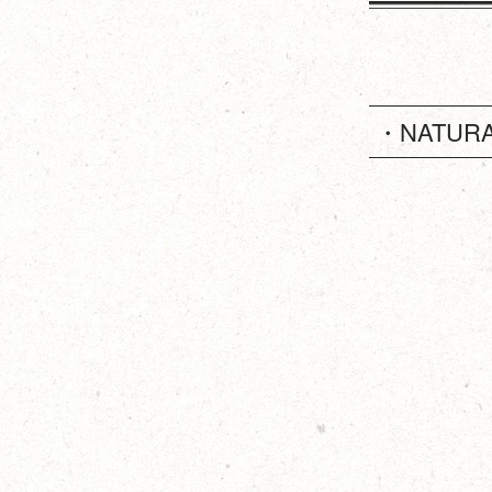
・NATUR