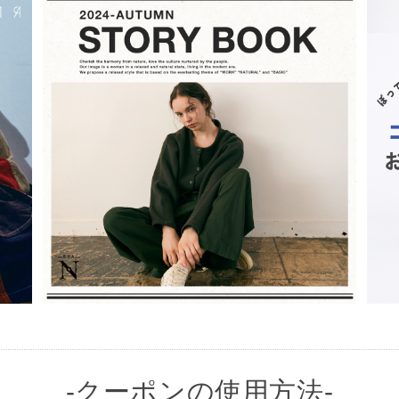
-クーポンの使用方法-