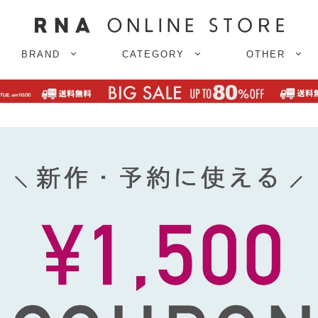
BRAND
CATEGORY
OTHER