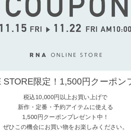
NE STORE限定！1,500円クーポ
税込10,000円以上お買い上げで
新作・定番・予約アイテムに使える
1,500円クーポンプレゼント中！
ぜひこの機会にお買い物をお楽しみください。