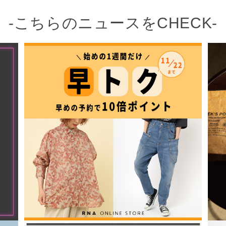
-こちらのニュースをCHECK-