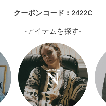
クーポンコード：2422C
-アイテムを探す-