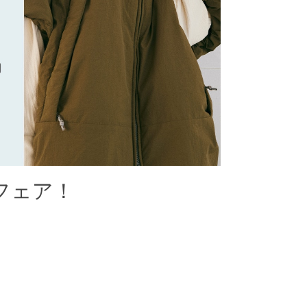
ンフェア！