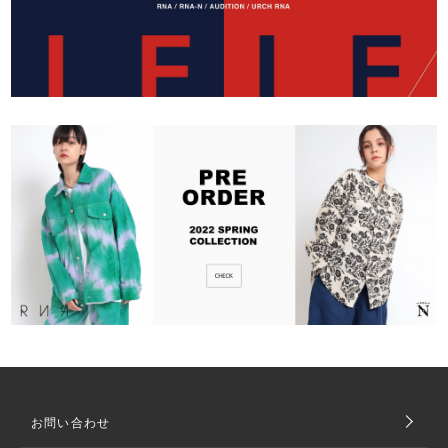
お問い合わせ