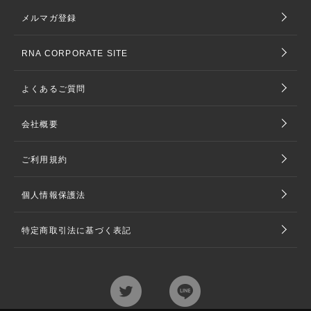
メルマガ登録
RNA CORPORATE SITE
よくあるご質問
会社概要
ご利用規約
個人情報保護法
特定商取引法に基づく表記