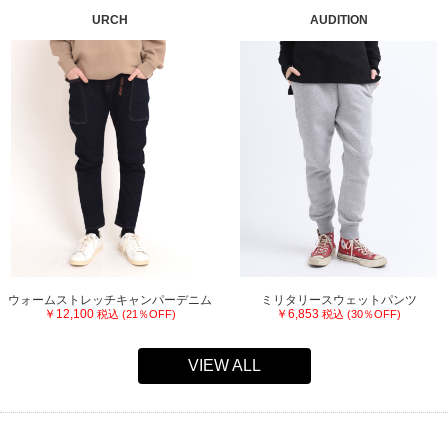
URCH
AUDITION
ウォームストレッチキャンパーデニム
ミリタリースウェットパンツ
￥12,100
￥6,853
税込 (21％OFF)
税込 (30％OFF)
VIEW ALL