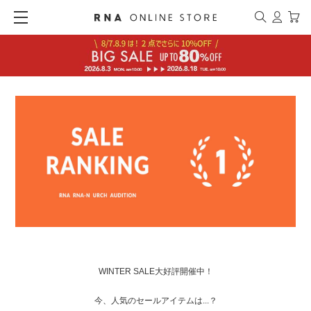
WINTER SALE大好評開催中！
今、人気のセールアイテムは...？