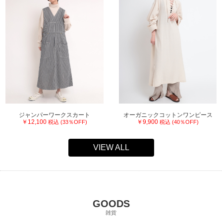
ジャンパーワークスカート
オーガニックコットンワンピース
￥12,100
￥9,900
税込 (33％OFF)
税込 (40％OFF)
VIEW ALL
GOODS
雑貨