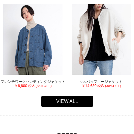
フレンチワークハンティングジャケット
ecoパッファージャケット
￥8,800
￥14,630
税込 (33％OFF)
税込 (30％OFF)
VIEW ALL