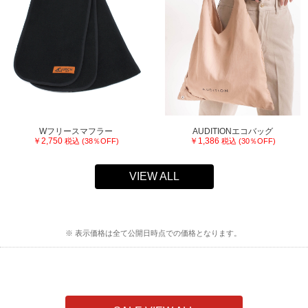
Wフリースマフラー
AUDITIONエコバッグ
￥2,750
￥1,386
税込 (38％OFF)
税込 (30％OFF)
VIEW ALL
※ 表示価格は全て公開日時点での価格となります。