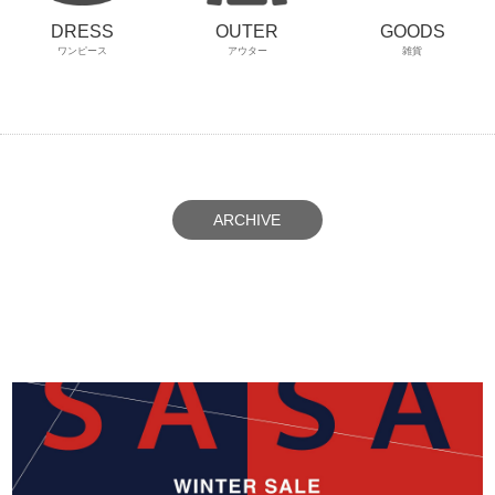
GOODS
DRESS
OUTER
雑貨
ワンピース
アウター
ARCHIVE