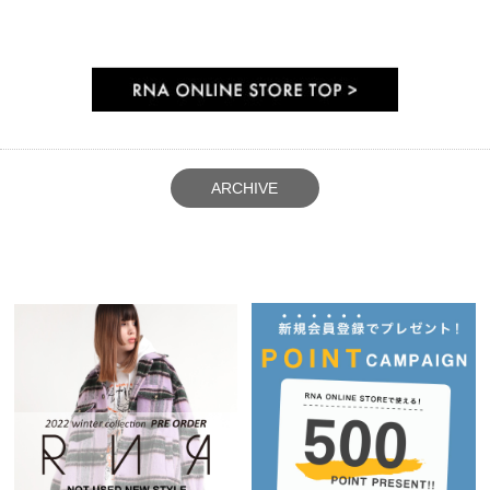
ARCHIVE