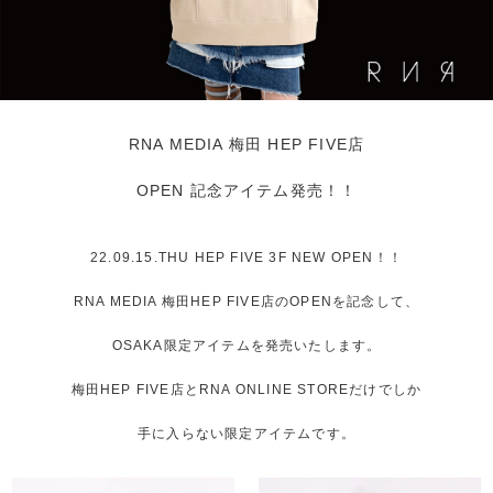
RNA MEDIA 梅田 HEP FIVE店
OPEN 記念アイテム発売！！
22.09.15.THU HEP FIVE 3F NEW OPEN！！
RNA MEDIA 梅田HEP FIVE店のOPENを記念して、
OSAKA限定アイテムを発売いたします。
梅田HEP FIVE店とRNA ONLINE STOREだけでしか
手に入らない限定アイテムです。