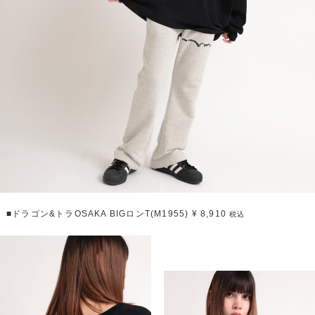
■ドラゴン&トラOSAKA BIGロンT(M1955) ¥ 8,910
税込