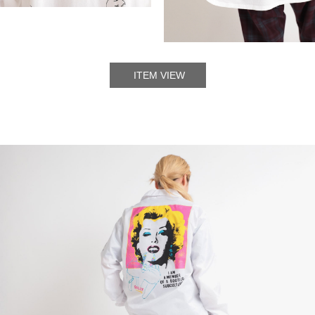
ITEM VIEW