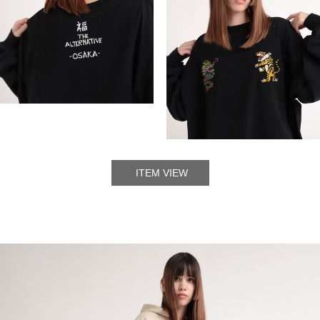
ITEM VIEW