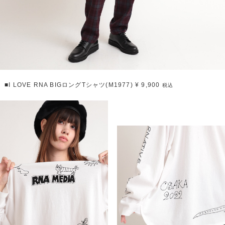
■I LOVE RNA BIGロングTシャツ(M1977) ¥ 9,900
税込