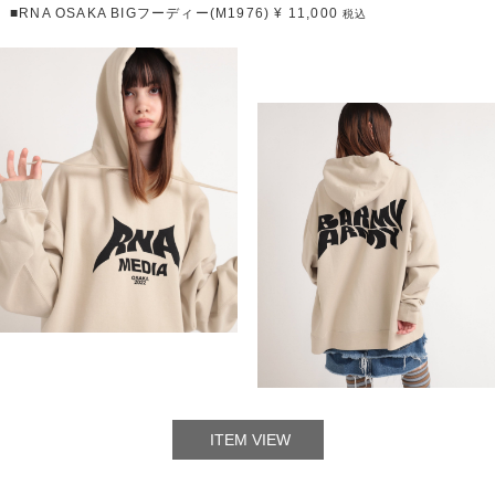
■RNA OSAKA BIGフーディー(M1976) ¥ 11,000
税込
ITEM VIEW