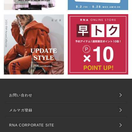
お問い合わせ
メルマガ登録
RNA CORPORATE SITE