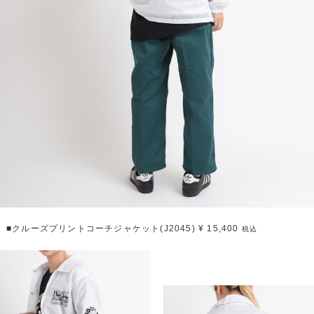
■クルーズプリントコーチジャケット(J2045) ¥ 15,400
税込