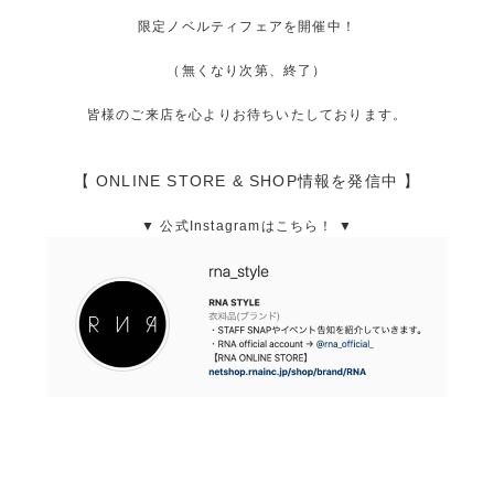
限定ノベルティフェアを開催中！
（無くなり次第、終了）
皆様のご来店を心よりお待ちいたしております。
【 ONLINE STORE & SHOP情報を発信中 】
▼ 公式Instagramはこちら！ ▼