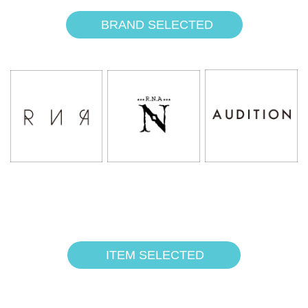
BRAND SELECTED
ITEM SELECTED