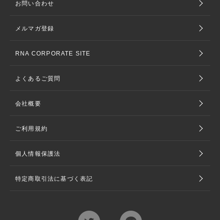
お問い合わせ
メルマガ登録
RNA CORPORATE SITE
よくあるご質問
会社概要
ご利用規約
個人情報保護法
特定商取引法に基づく表記