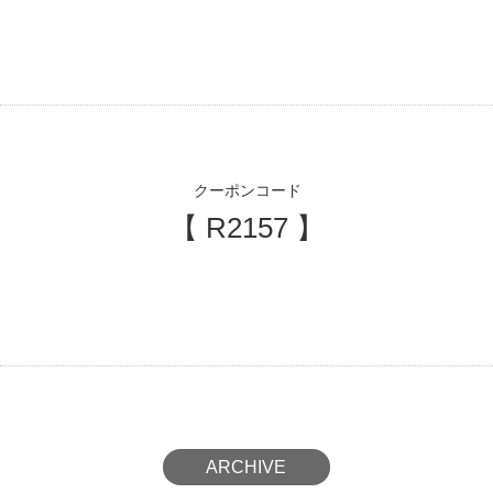
クーポンコード
【 R2157 】
ARCHIVE