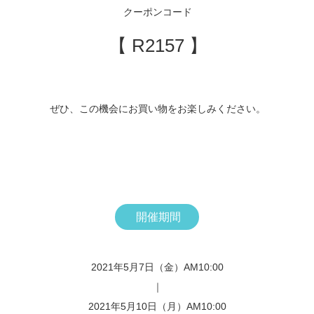
クーポンコード
【 R2157 】
ぜひ、この機会にお買い物をお楽しみください。
開催期間
2021年5月7日（金）AM10:00
｜
2021年5月10日（月）AM10:00