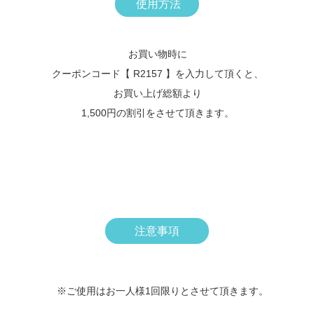
使用方法
お買い物時に
クーポンコード【 R2157 】を入力して頂くと、
お買い上げ総額より
1,500円の割引をさせて頂きます。
注意事項
※ご使用はお一人様1回限りとさせて頂きます。