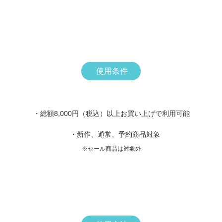
使用条件
・総額8,000円（税込）以上お買い上げで利用可能
・新作、通常、予約商品対象
※セール商品は対象外