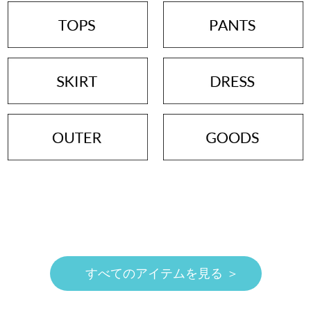
すべてのアイテムを見る ＞