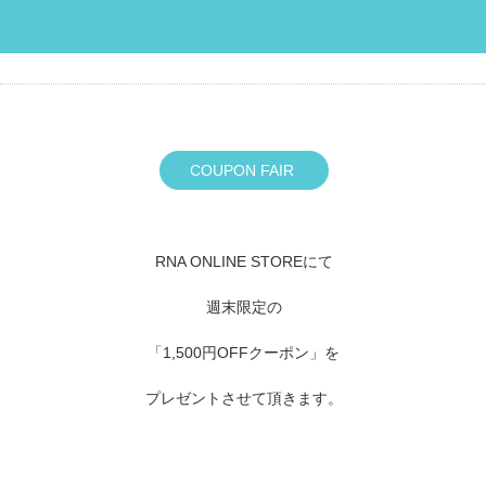
COUPON FAIR
RNA ONLINE STOREにて
週末限定の
「1,500円OFFクーポン」を
プレゼントさせて頂きます。