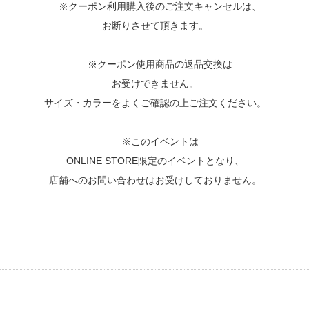
※クーポン利用購入後のご注文キャンセルは、
お断りさせて頂きます。
※クーポン使用商品の返品交換は
お受けできません。
サイズ・カラーをよくご確認の上ご注文ください。
※このイベントは
ONLINE STORE限定のイベントとなり、
店舗へのお問い合わせはお受けしておりません。