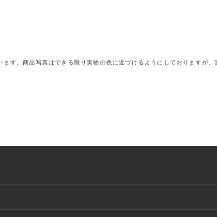
います。商品写真はできる限り実物の色に近づけるようにしておりますが、