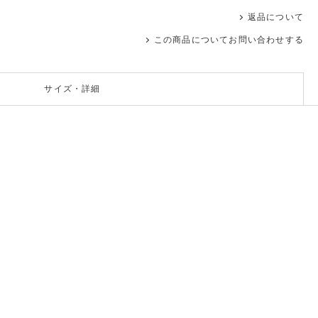
返品について
この商品についてお問い合わせする
サイズ・詳細