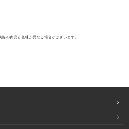
実際の商品と色味が異なる場合がございます。