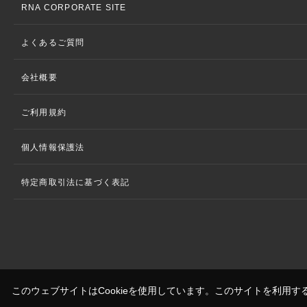
RNA CORPORATE SITE
よくあるご質問
会社概要
ご利用規約
個人情報保護法
特定商取引法に基づく表記
このウェブサイトはCookieを使用しています。このサイトを利用す