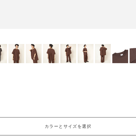
カラーとサイズを選択