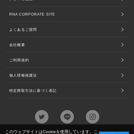
RNA CORPORATE SITE
よくあるご質問
会社概要
ご利用規約
個人情報保護法
特定商取引法に基づく表記
このウェブサイトはCookieを使用しています。こ