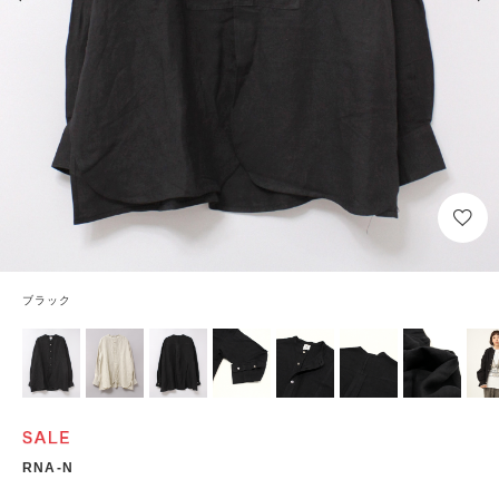
ブラック
RNA-N