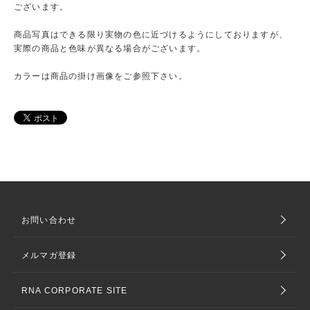
ございます。
商品写真はできる限り実物の色に近づけるようにしておりますが、
実際の商品と色味が異なる場合がございます。
カラーは商品の掛け画像をご参照下さい。
お問い合わせ
メルマガ登録
RNA CORPORATE SITE