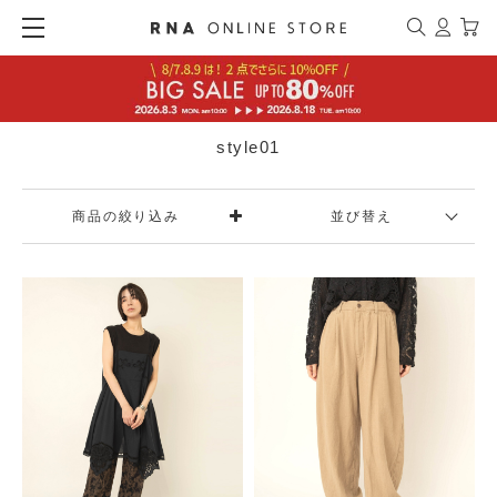
style01
商品の絞り込み
並び替え