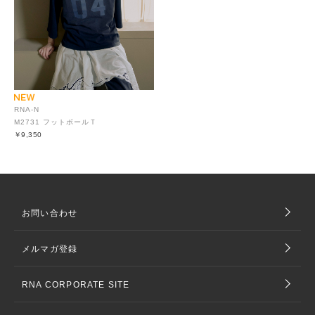
RNA-N
M2731 フットボールＴ
￥9,350
お問い合わせ
メルマガ登録
RNA CORPORATE SITE