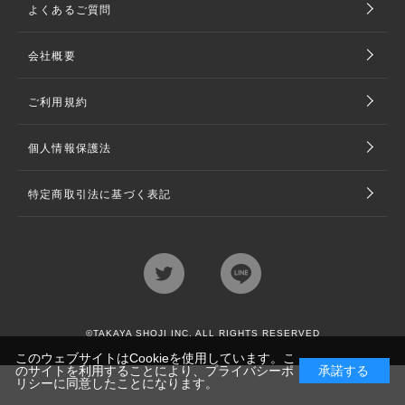
よくあるご質問
会社概要
ご利用規約
個人情報保護法
特定商取引法に基づく表記
©TAKAYA SHOJI INC. ALL RIGHTS RESERVED
このウェブサイトはCookieを使用しています。こ
のサイトを利用することにより、
プライバシーポ
承諾する
リシー
に同意したことになります。