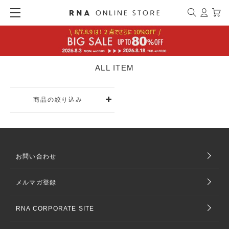
ALL ITEM
商品の絞り込み
お問い合わせ
メルマガ登録
RNA CORPORATE SITE