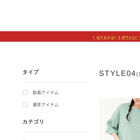
STYLE04
タイプ
(
新着アイテム
通常アイテム
カテゴリ