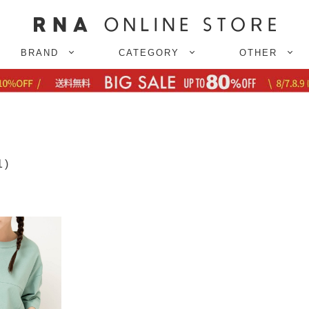
BRAND
CATEGORY
OTHER
1)