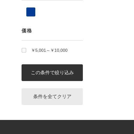
価格
￥5,001～￥10,000