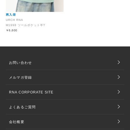
URCH RNA
M1998 ツールポケット半T
￥6,600
お問い合わせ
メルマガ登録
RNA CORPORATE SITE
よくあるご質問
会社概要