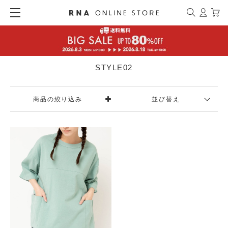
STYLE02
商品の絞り込み
並び替え